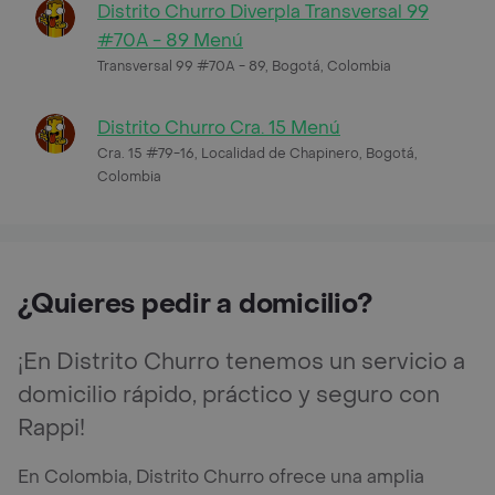
Distrito Churro Diverpla Transversal 99
#70A - 89 Menú
Transversal 99 #70A - 89, Bogotá, Colombia
Distrito Churro Cra. 15 Menú
Cra. 15 #79-16, Localidad de Chapinero, Bogotá,
Colombia
¿Quieres pedir a domicilio?
¡En Distrito Churro tenemos un servicio a
domicilio rápido, práctico y seguro con
Rappi!
En Colombia, Distrito Churro ofrece una amplia