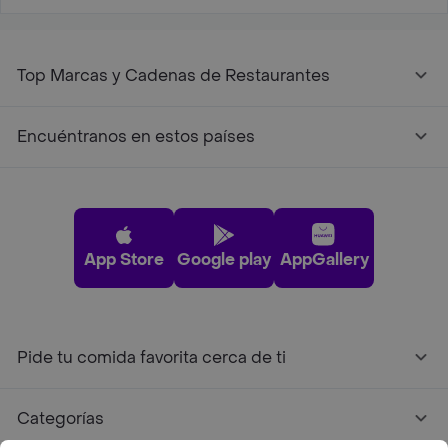
Top Marcas y Cadenas de Restaurantes
Encuéntranos en estos países
App Store
Google play
AppGallery
Pide tu comida favorita cerca de ti
Categorías