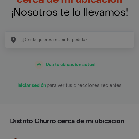
¡Nosotros te lo llevamos!
Usa tu ubicación actual
Iniciar sesión
para ver tus direcciones recientes
Distrito Churro cerca de mi ubicación