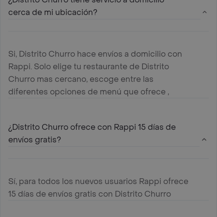
cerca de mi ubicación?
Si, Distrito Churro hace envíos a domicilio con
Rappi. Solo elige tu restaurante de Distrito
Churro mas cercano, escoge entre las
diferentes opciones de menú que ofrece ,
agregalas al carrito y paga online
¿Distrito Churro ofrece con Rappi 15 días de
envíos gratis?
Sí, para todos los nuevos usuarios Rappi ofrece
15 días de envíos gratis con Distrito Churro