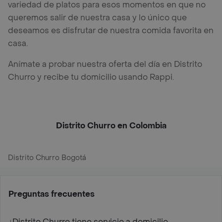
variedad de platos para esos momentos en que no
queremos salir de nuestra casa y lo único que
deseamos es disfrutar de nuestra comida favorita en
casa.
Anímate a probar nuestra oferta del día en Distrito
Churro y recibe tu domicilio usando Rappi.
Distrito Churro en Colombia
Distrito Churro Bogotá
Preguntas frecuentes
¿Distrito Churro tiene servicio a domicilio