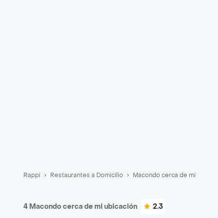
Rappi
Restaurantes a Domicilio
Macondo cerca de mi
4 Macondo cerca de mi ubicación
2.3