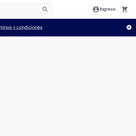
Ingreso
minos y condiciones