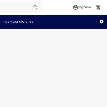
Ingreso
minos y condiciones