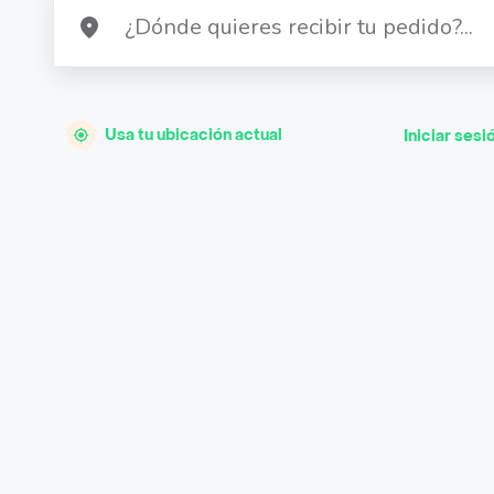
Usa tu ubicación actual
Iniciar sesi