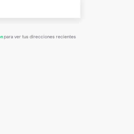
ón
para ver tus direcciones recientes