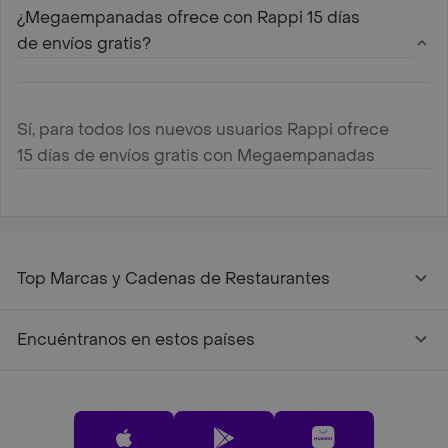
¿Megaempanadas ofrece con Rappi 15 días
de envíos gratis?
Sí, para todos los nuevos usuarios Rappi ofrece
15 días de envíos gratis con Megaempanadas
Top Marcas y Cadenas de Restaurantes
Encuéntranos en estos países