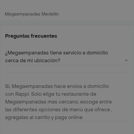
Megaempanadas Medellín
Preguntas frecuentes
¿Megaempanadas tiene servicio a domicilio
cerca de mi ubicación?
Si, Megaempanadas hace envíos a domicilio
con Rappi. Solo elige tu restaurante de
Megaempanadas mas cercano, escoge entre
las diferentes opciones de menú que ofrece ,
agregalas al carrito y paga online