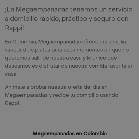
¡En Megaempanadas tenemos un servicio
a domicilio rápido, práctico y seguro con
Rappi!
En Colombia, Megaempanadas ofrece una amplia
variedad de platos para esos momentos en que no
queremos salir de nuestra casa y lo único que
deseamos es disfrutar de nuestra comida favorita en
casa.
Anímate a probar nuestra oferta del día en
Megaempanadas y recibe tu domicilio usando
Rappi.
Megaempanadas en Colombia