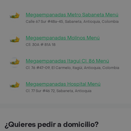
Megaempanadas Metro Sabaneta Menú
Calle 67 Sur #48a-45, Sabaneta, Antioquia, Colombia
Megaempanadas Molinos Menú
Cll. 30A # 81A 18
Megaempanadas Itagui Cl. 86 Menú
Cl. 76 #47-09, El Carmelo, Itagüi, Antioquia, Colombia
Megaempanadas Hospital Menú
Cl. 77 Sur #46 72, Sabaneta, Antioquia
¿Quieres pedir a domicilio?