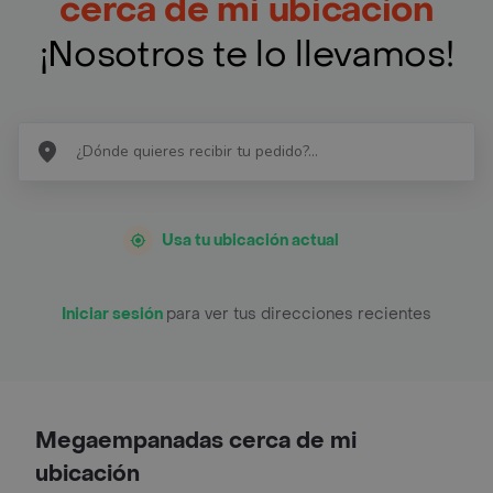
cerca de mi ubicación
¡Nosotros te lo llevamos!
Usa tu ubicación actual
Iniciar sesión
para ver tus direcciones recientes
Megaempanadas cerca de mi
ubicación