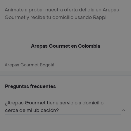
Anímate a probar nuestra oferta del día en Arepas
Gourmet y recibe tu domicilio usando Rappi.
Arepas Gourmet en Colombia
Arepas Gourmet Bogotá
Preguntas frecuentes
¿Arepas Gourmet tiene servicio a domicilio
cerca de mi ubicación?