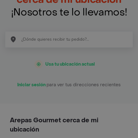
¡Nosotros te lo llevamos!
Usa tu ubicación actual
Iniciar sesión
para ver tus direcciones recientes
Arepas Gourmet cerca de mi
ubicación