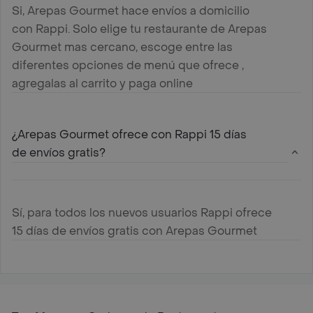
Si, Arepas Gourmet hace envíos a domicilio
con Rappi. Solo elige tu restaurante de Arepas
Gourmet mas cercano, escoge entre las
diferentes opciones de menú que ofrece ,
agregalas al carrito y paga online
¿Arepas Gourmet ofrece con Rappi 15 días
de envíos gratis?
Sí, para todos los nuevos usuarios Rappi ofrece
15 días de envíos gratis con Arepas Gourmet