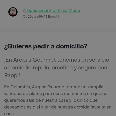
Arepas Gourmet Esso Menú
Cl. 22c #68f-43 Bogotá
¿Quieres pedir a domicilio?
¡En Arepas Gourmet tenemos un servicio
a domicilio rápido, práctico y seguro con
Rappi!
En Colombia, Arepas Gourmet ofrece una amplia
variedad de platos para esos momentos en que no
queremos salir de nuestra casa y lo único que
deseamos es disfrutar de nuestra comida favorita en
casa.