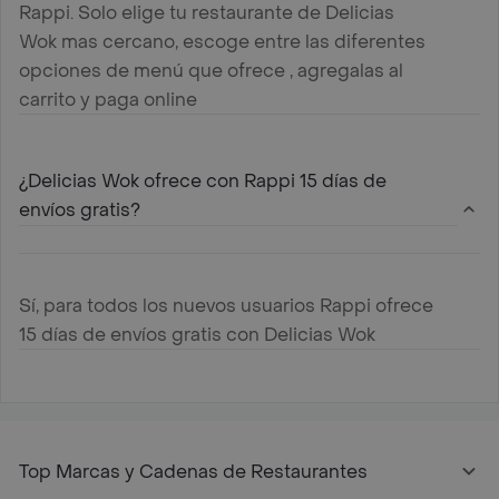
Rappi. Solo elige tu restaurante de Delicias
Wok mas cercano, escoge entre las diferentes
opciones de menú que ofrece , agregalas al
carrito y paga online
¿Delicias Wok ofrece con Rappi 15 días de
envíos gratis?
Sí, para todos los nuevos usuarios Rappi ofrece
15 días de envíos gratis con Delicias Wok
Top Marcas y Cadenas de Restaurantes