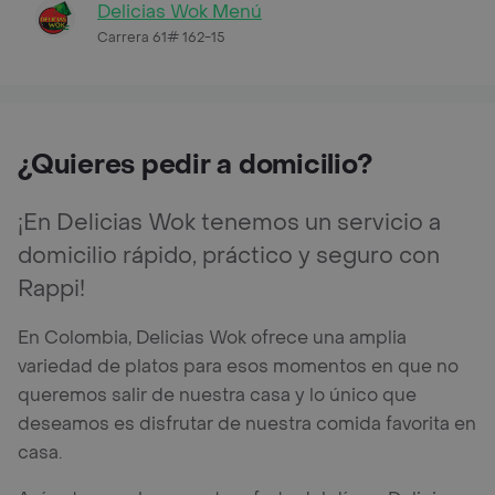
Delicias Wok Menú
Carrera 61# 162-15
¿Quieres pedir a domicilio?
¡En Delicias Wok tenemos un servicio a
domicilio rápido, práctico y seguro con
Rappi!
En Colombia, Delicias Wok ofrece una amplia
variedad de platos para esos momentos en que no
queremos salir de nuestra casa y lo único que
deseamos es disfrutar de nuestra comida favorita en
casa.