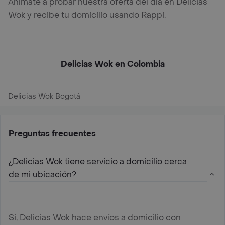
Anímate a probar nuestra oferta del día en Delicias
Wok y recibe tu domicilio usando Rappi.
Delicias Wok en Colombia
Delicias Wok Bogotá
Preguntas frecuentes
¿Delicias Wok tiene servicio a domicilio cerca
de mi ubicación?
Si, Delicias Wok hace envíos a domicilio con