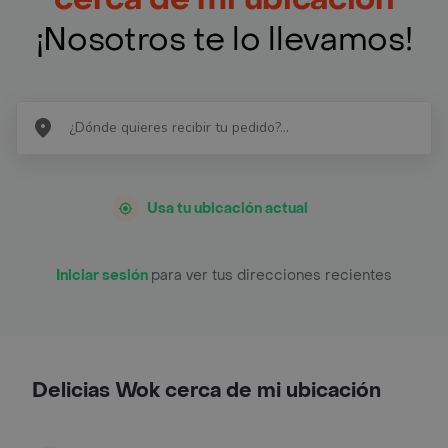
¡Nosotros te lo llevamos!
Usa tu ubicación actual
Iniciar sesión
para ver tus direcciones recientes
Delicias Wok cerca de mi ubicación