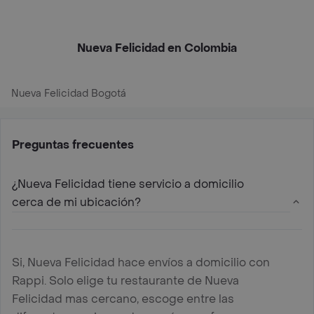
Nueva Felicidad en Colombia
Nueva Felicidad Bogotá
Preguntas frecuentes
¿Nueva Felicidad tiene servicio a domicilio
cerca de mi ubicación?
Si, Nueva Felicidad hace envíos a domicilio con
Rappi. Solo elige tu restaurante de Nueva
Felicidad mas cercano, escoge entre las