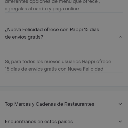
diferentes opciones de menú que ofrece ,
agregalas al carrito y paga online
¿Nueva Felicidad ofrece con Rappi 15 días
de envíos gratis?
Sí, para todos los nuevos usuarios Rappi ofrece
15 días de envíos gratis con Nueva Felicidad
Top Marcas y Cadenas de Restaurantes
Encuéntranos en estos países