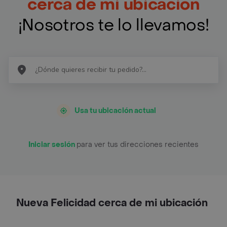
cerca de mi ubicación
¡Nosotros te lo llevamos!
Usa tu ubicación actual
Iniciar sesión
para ver tus direcciones recientes
Nueva Felicidad cerca de mi ubicación