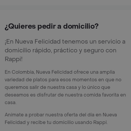
¿Quieres pedir a domicilio?
¡En Nueva Felicidad tenemos un servicio a
domicilio rápido, práctico y seguro con
Rappi!
En Colombia, Nueva Felicidad ofrece una amplia
variedad de platos para esos momentos en que no
queremos salir de nuestra casa y lo único que
deseamos es disfrutar de nuestra comida favorita en
casa.
Anímate a probar nuestra oferta del día en Nueva
Felicidad y recibe tu domicilio usando Rappi.