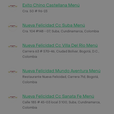
Exito Chino Castellana Menú
Cra. 50 # 96-23
Nueva Felicidad Cc Suba Menú
Cra. 104 #148 - 07, Suba, Cundinamarca, Colombia
Nueva Felicidad Cc Villa Del Rio Menú
Carrera 63 # 57G-46, Ciudad Bolívar, Bogotá, D.C.,
Colombia
Nueva Felicidad Mundo Aventura Menú
Restaurante Nueva Felicidad, Carrera 71d, Bogotá,
Colombia
Nueva Felicidad Cc Sanata Fe Menú
Calle 185 # 45-03 local 3 100, Suba, Cundinamarca,
Colombia