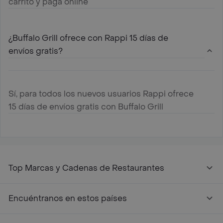
carrito y paga online
¿Buffalo Grill ofrece con Rappi 15 días de
envíos gratis?
Sí, para todos los nuevos usuarios Rappi ofrece
15 días de envíos gratis con Buffalo Grill
Top Marcas y Cadenas de Restaurantes
Encuéntranos en estos países