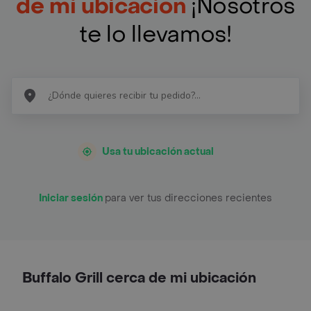
de mi ubicación
¡Nosotros
te lo llevamos!
Usa tu ubicación actual
Iniciar sesión
para ver tus direcciones recientes
Buffalo Grill cerca de mi ubicación