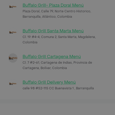
Buffalo Grill- Plaza Doral Menú
Plaza Doral, Calle 79, Norte Centro Historico,
Barranquilla, Atlántico, Colombia
Buffalo Grill Santa Marta Menú
Cl. 19 #4-4, Comuna 2, Santa Marta, Magdalena,
Colombia
Buffalo Grill Cartagena Menú
Cl. 7 #2-61, Cartagena de Indias, Provincia de
Cartagena, Bolívar, Colombia
Buffalo Grill Delivery Menú
calle 98 #52-115 CC Buenavista 1 , Barranquilla