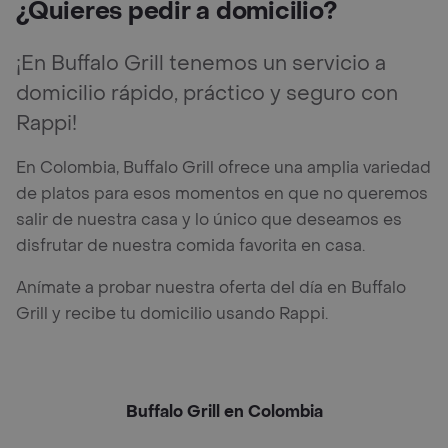
¿Quieres pedir a domicilio?
¡En Buffalo Grill tenemos un servicio a
domicilio rápido, práctico y seguro con
Rappi!
En Colombia, Buffalo Grill ofrece una amplia variedad
de platos para esos momentos en que no queremos
salir de nuestra casa y lo único que deseamos es
disfrutar de nuestra comida favorita en casa.
Anímate a probar nuestra oferta del día en Buffalo
Grill y recibe tu domicilio usando Rappi.
Buffalo Grill en Colombia