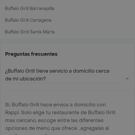
Buffalo Grill Barranquilla
Buffalo Grill Cartagena
Buffalo Grill Santa Marta
Preguntas frecuentes
¿Buffalo Grill tiene servicio a domicilio cerca
de mi ubicación?
Si, Buffalo Grill hace envíos a domicilio con
Rappi. Solo elige tu restaurante de Buffalo Grill
mas cercano, escoge entre las diferentes
opciones de menú que ofrece , agregalas al