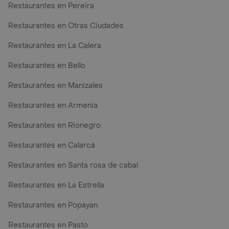
Restaurantes en Pereira
Restaurantes en Otras Ciudades
Restaurantes en La Calera
Restaurantes en Bello
Restaurantes en Manizales
Restaurantes en Armenia
Restaurantes en Rionegro
Restaurantes en Calarcá
Restaurantes en Santa rosa de cabal
Restaurantes en La Estrella
Restaurantes en Popayan
Restaurantes en Pasto