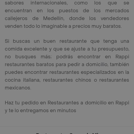
sabores internacionales, como los que se
encuentran en los puestos de los mercados
callejeros de Medellín, donde los vendedores
venden todo lo imaginable a precios muy baratos.
Si buscas un buen restaurante que tenga una
comida excelente y que se ajuste a tu presupuesto,
no busques más; podrás encontrar en Rappi
restaurantes baratos para pedir a domicilio, también
puedes encontrar restaurantes especializados en la
cocina italiana, restaurantes chinos o restaurantes
mexicanos.
Haz tu pedido en Restaurantes a domicilio en Rappi
y te lo entregamos en minutos