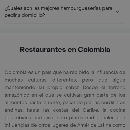
¿Cuáles son las mejores hamburgueserías para
pedir a domicilio?
Restaurantes en Colombia
Colombia es un país que ha recibido la influencia de
muchas culturas diferentes, pero que sigue
manteniendo su propio sabor. Desde el terreno
amazónico en el que se cultivan gran parte de los
alimentos hasta el norte, pasando por las cordilleras
andinas, hasta las costas del Caribe, la cocina
colombiana combina tanto platos tradicionales con
influencias de otros lugares de América Latina como