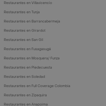
Restaurantes en Villavicencio
Restaurantes en Tunja
Restaurantes en Barrancabermeja
Restaurantes en Girardot
Restaurantes en San Gil
Restaurantes en Fusagasugá
Restaurantes en Mosquera/ Funza
Restaurantes en Piedecuesta
Restaurantes en Soledad
Restaurantes en Full Coverage Colombia
Restaurantes en Zipaquira
Restaurantes en Anapoima