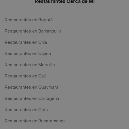
Restaurantes Cerca de Mi
Restaurantes en Bogotá
Restaurantes en Barranquilla
Restaurantes en Chía
Restaurantes en Cajicá
Restaurantes en Medellín
Restaurantes en Cali
Restaurantes en Guaymaral
Restaurantes en Cartagena
Restaurantes en Cota
Restaurantes en Bucaramanga