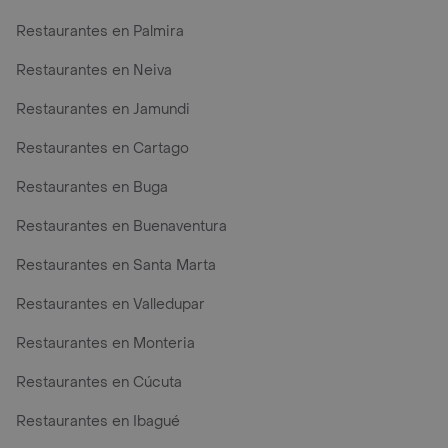
Restaurantes en Palmira
Restaurantes en Neiva
Restaurantes en Jamundi
Restaurantes en Cartago
Restaurantes en Buga
Restaurantes en Buenaventura
Restaurantes en Santa Marta
Restaurantes en Valledupar
Restaurantes en Monteria
Restaurantes en Cúcuta
Restaurantes en Ibagué