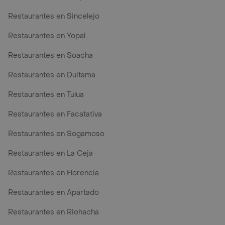
Restaurantes en Sincelejo
Restaurantes en Yopal
Restaurantes en Soacha
Restaurantes en Duitama
Restaurantes en Tulua
Restaurantes en Facatativa
Restaurantes en Sogamoso
Restaurantes en La Ceja
Restaurantes en Florencia
Restaurantes en Apartado
Restaurantes en Riohacha