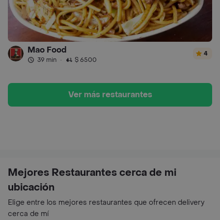
Mao Food
4
39 min
·
$ 6500
Ver más restaurantes
Mejores Restaurantes cerca de mi
ubicación
Elige entre los mejores restaurantes que ofrecen delivery
cerca de mí