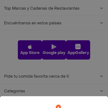
Top Marcas y Cadenas de Restaurantes
Encuéntranos en estos países
App Store
Google play
AppGallery
Pide tu comida favorita cerca de ti
Categorías
Únete a Rappi