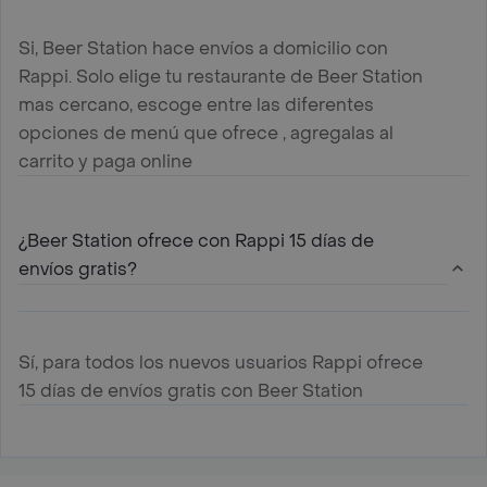
Si, Beer Station hace envíos a domicilio con
Rappi. Solo elige tu restaurante de Beer Station
mas cercano, escoge entre las diferentes
opciones de menú que ofrece , agregalas al
carrito y paga online
¿Beer Station ofrece con Rappi 15 días de
envíos gratis?
Sí, para todos los nuevos usuarios Rappi ofrece
15 días de envíos gratis con Beer Station