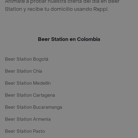
Anímate a probar nuestra oferta del día en Beer
Station y recibe tu domicilio usando Rappi.
Beer Station en Colombia
Beer Station Bogotá
Beer Station Chía
Beer Station Medellín
Beer Station Cartagena
Beer Station Bucaramanga
Beer Station Armenia
Beer Station Pasto