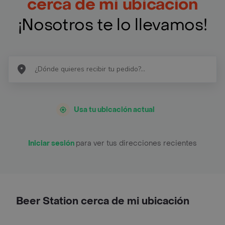
cerca de mi ubicación
¡Nosotros te lo llevamos!
Usa tu ubicación actual
Iniciar sesión
para ver tus direcciones recientes
Beer Station cerca de mi ubicación