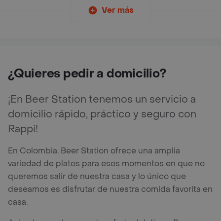
Ver más
¿Quieres pedir a domicilio?
¡En Beer Station tenemos un servicio a
domicilio rápido, práctico y seguro con
Rappi!
En Colombia, Beer Station ofrece una amplia
variedad de platos para esos momentos en que no
queremos salir de nuestra casa y lo único que
deseamos es disfrutar de nuestra comida favorita en
casa.