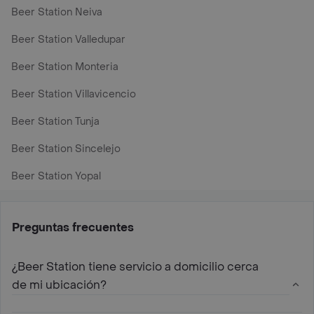
Beer Station Neiva
Beer Station Valledupar
Beer Station Monteria
Beer Station Villavicencio
Beer Station Tunja
Beer Station Sincelejo
Beer Station Yopal
Preguntas frecuentes
¿Beer Station tiene servicio a domicilio cerca
de mi ubicación?