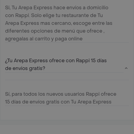
Si, Tu Arepa Express hace envíos a domicilio
con Rappi. Solo elige tu restaurante de Tu
Arepa Express mas cercano, escoge entre las
diferentes opciones de menú que ofrece ,
agregalas al carrito y paga online
¿Tu Arepa Express ofrece con Rappi 15 días
de envíos gratis?
Sí, para todos los nuevos usuarios Rappi ofrece
15 días de envíos gratis con Tu Arepa Express