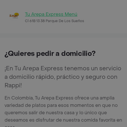
Tu Arepa Express Menú
Cl 61B 13 38 Parque De Los Sueños
¿Quieres pedir a domicilio?
¡En Tu Arepa Express tenemos un servicio
a domicilio rápido, práctico y seguro con
Rappi!
En Colombia, Tu Arepa Express ofrece una amplia
variedad de platos para esos momentos en que no
queremos salir de nuestra casa y lo único que
deseamos es disfrutar de nuestra comida favorita en