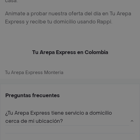
casa.
Anímate a probar nuestra oferta del día en Tu Arepa
Express y recibe tu domicilio usando Rappi.
Tu Arepa Express en Colombia
Tu Arepa Express Monteria
Preguntas frecuentes
¿Tu Arepa Express tiene servicio a domicilio
cerca de mi ubicación?