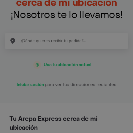
cerca de mi ubicación
¡Nosotros te lo llevamos!
Usa tu ubicación actual
Iniciar sesión
para ver tus direcciones recientes
Tu Arepa Express cerca de mi
ubicación