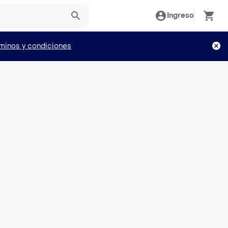
Ingreso
minos y condiciones