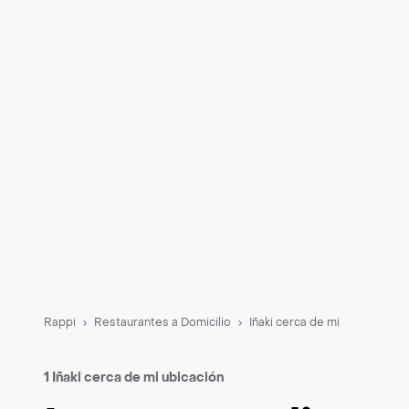
Rappi
Restaurantes a Domicilio
Iñaki cerca de mi
1 Iñaki cerca de mi ubicación