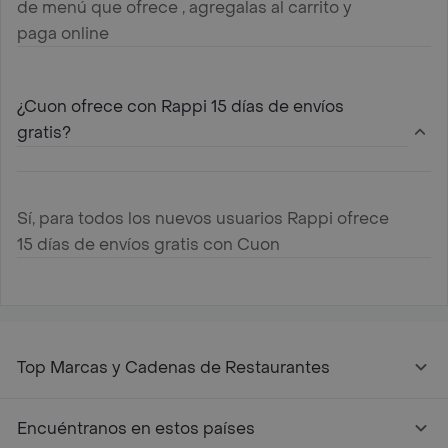
de menú que ofrece , agregalas al carrito y
paga online
¿Cuon ofrece con Rappi 15 días de envíos
gratis?
Sí, para todos los nuevos usuarios Rappi ofrece
15 días de envíos gratis con Cuon
Top Marcas y Cadenas de Restaurantes
Encuéntranos en estos países