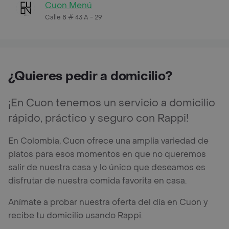
Cuon Menú
Calle 8 # 43 A - 29
¿Quieres pedir a domicilio?
¡En Cuon tenemos un servicio a domicilio
rápido, práctico y seguro con Rappi!
En Colombia, Cuon ofrece una amplia variedad de
platos para esos momentos en que no queremos
salir de nuestra casa y lo único que deseamos es
disfrutar de nuestra comida favorita en casa.
Anímate a probar nuestra oferta del día en Cuon y
recibe tu domicilio usando Rappi.