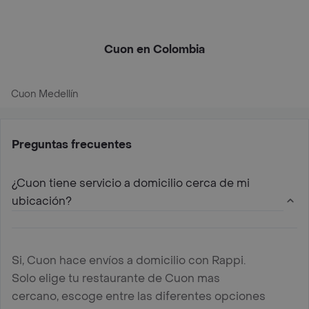
Cuon en Colombia
Cuon Medellín
Preguntas frecuentes
¿Cuon tiene servicio a domicilio cerca de mi
ubicación?
Si, Cuon hace envíos a domicilio con Rappi.
Solo elige tu restaurante de Cuon mas
cercano, escoge entre las diferentes opciones