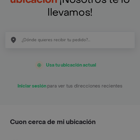
llevamos!
Usa tu ubicación actual
Iniciar sesión
para ver tus direcciones recientes
Cuon cerca de mi ubicación