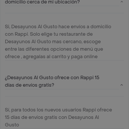
domicilio cerca de mi ubicación?
Si, Desayunos Al Gusto hace envíos a domicilio
con Rappi. Solo elige tu restaurante de
Desayunos Al Gusto mas cercano, escoge
entre las diferentes opciones de menú que
ofrece , agregalas al carrito y paga online
¿Desayunos Al Gusto ofrece con Rappi 15
días de envíos gratis?
Sí, para todos los nuevos usuarios Rappi ofrece
15 días de envíos gratis con Desayunos Al
Gusto