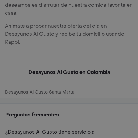
deseamos es disfrutar de nuestra comida favorita en
casa.
Anímate a probar nuestra oferta del día en
Desayunos Al Gusto y recibe tu domicilio usando
Rappi.
Desayunos Al Gusto en Colombia
Desayunos Al Gusto Santa Marta
Preguntas frecuentes
¿Desayunos Al Gusto tiene servicio a