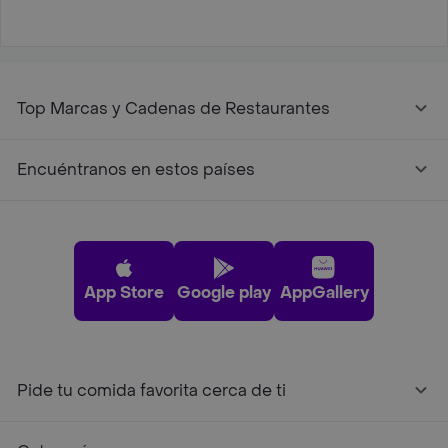
Top Marcas y Cadenas de Restaurantes
Encuéntranos en estos países
App Store
Google play
AppGallery
Pide tu comida favorita cerca de ti