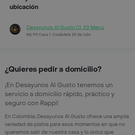
ubicación
Desayunos Al Gusto Cl. 33 Menú
Mz 119 Casa 1, Ciudadela 29 de Julio
¿Quieres pedir a domicilio?
¡En Desayunos Al Gusto tenemos un
servicio a domicilio rápido, práctico y
seguro con Rappi!
En Colombia, Desayunos Al Gusto ofrece una amplia
variedad de platos para esos momentos en que no
queremos salir de nuestra casa y lo único que