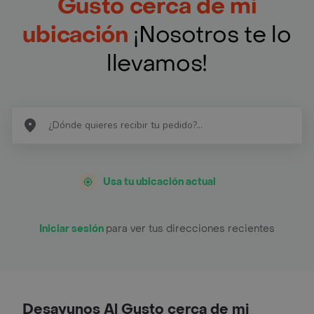
Gusto cerca de mi
ubicación
¡Nosotros te lo
llevamos!
Usa tu ubicación actual
Iniciar sesión
para ver tus direcciones recientes
Desayunos Al Gusto cerca de mi