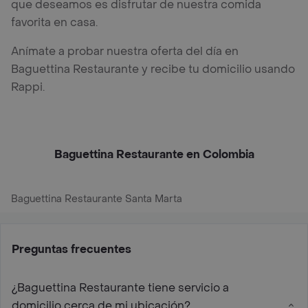
que deseamos es disfrutar de nuestra comida
favorita en casa.
Anímate a probar nuestra oferta del día en
Baguettina Restaurante y recibe tu domicilio usando
Rappi.
Baguettina Restaurante en Colombia
Baguettina Restaurante Santa Marta
Preguntas frecuentes
¿Baguettina Restaurante tiene servicio a
domicilio cerca de mi ubicación?