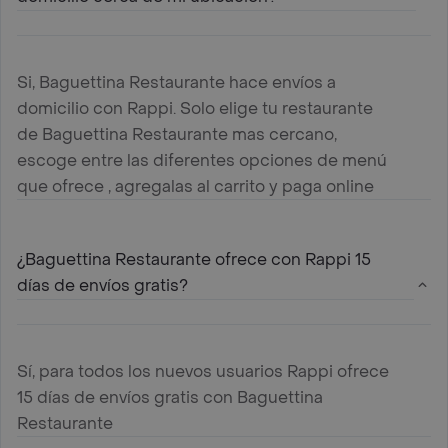
Si, Baguettina Restaurante hace envíos a
domicilio con Rappi. Solo elige tu restaurante
de Baguettina Restaurante mas cercano,
escoge entre las diferentes opciones de menú
que ofrece , agregalas al carrito y paga online
¿Baguettina Restaurante ofrece con Rappi 15
días de envíos gratis?
Sí, para todos los nuevos usuarios Rappi ofrece
15 días de envíos gratis con Baguettina
Restaurante