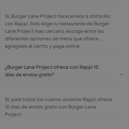
Si, Burger Lane Project hace envíos a domicilio
con Rappi. Solo elige tu restaurante de Burger
Lane Project mas cercano, escoge entre las
diferentes opciones de menú que ofrece ,
agregalas al carrito y paga online
¿Burger Lane Project ofrece con Rappi 15
días de envíos gratis?
Sí, para todos los nuevos usuarios Rappi ofrece
15 días de envíos gratis con Burger Lane
Project