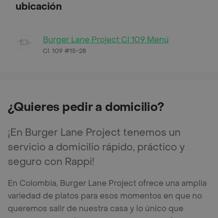
ubicación
Burger Lane Project Cl 109 Menú
Cl. 109 #15-28
¿Quieres pedir a domicilio?
¡En Burger Lane Project tenemos un
servicio a domicilio rápido, práctico y
seguro con Rappi!
En Colombia, Burger Lane Project ofrece una amplia
variedad de platos para esos momentos en que no
queremos salir de nuestra casa y lo único que