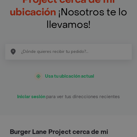
ubicación
¡Nosotros te lo
llevamos!
Usa tu ubicación actual
Iniciar sesión
para ver tus direcciones recientes
Burger Lane Project cerca de mi