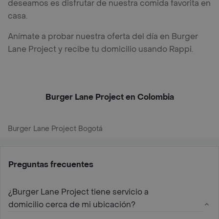
deseamos es disfrutar de nuestra comida favorita en
casa.
Anímate a probar nuestra oferta del día en Burger
Lane Project y recibe tu domicilio usando Rappi.
Burger Lane Project en Colombia
Burger Lane Project Bogotá
Preguntas frecuentes
¿Burger Lane Project tiene servicio a
domicilio cerca de mi ubicación?