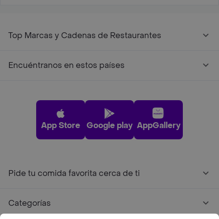
Top Marcas y Cadenas de Restaurantes
Encuéntranos en estos países
App Store
Google play
AppGallery
Pide tu comida favorita cerca de ti
Categorías