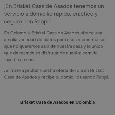
¡En Brisket Casa de Asados tenemos un
servicio a domicilio rápido, práctico y
seguro con Rappi!
En Colombia, Brisket Casa de Asados ofrece una
amplia variedad de platos para esos momentos en
que no queremos salir de nuestra casa y lo único
que deseamos es disfrutar de nuestra comida
favorita en casa.
Anímate a probar nuestra oferta del día en Brisket
Casa de Asados y recibe tu domicilio usando Rappi.
Brisket Casa de Asados en Colombia