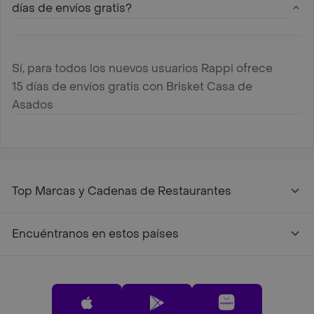
días de envíos gratis?
Sí, para todos los nuevos usuarios Rappi ofrece
15 días de envíos gratis con Brisket Casa de
Asados
Top Marcas y Cadenas de Restaurantes
Encuéntranos en estos países