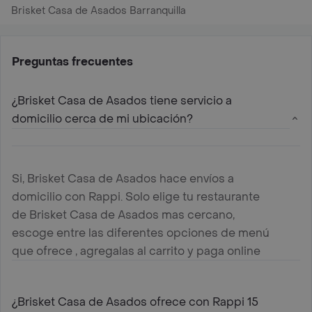
Brisket Casa de Asados Barranquilla
Preguntas frecuentes
¿Brisket Casa de Asados tiene servicio a
domicilio cerca de mi ubicación?
Si, Brisket Casa de Asados hace envíos a
domicilio con Rappi. Solo elige tu restaurante
de Brisket Casa de Asados mas cercano,
escoge entre las diferentes opciones de menú
que ofrece , agregalas al carrito y paga online
¿Brisket Casa de Asados ofrece con Rappi 15