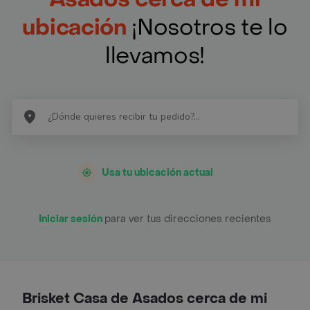
ubicación
¡Nosotros te lo
llevamos!
Usa tu ubicación actual
Iniciar sesión
para ver tus direcciones recientes
Brisket Casa de Asados cerca de mi