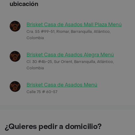
ubicación
Brisket Casa de Asados Mall Plaza Menú
Cra. 55 #99-51, Riomar, Barranquilla, Atlántico,
Colombia
Brisket Casa de Asados Alegra Menú
Cl. 30 #4b-25, Sur Orient, Barranquilla, Atlántico,
Colombia
Brisket Casa de Asados Menú
Calle 75 # 60-57
¿Quieres pedir a domicilio?