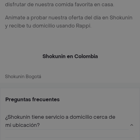
disfrutar de nuestra comida favorita en casa.
Anímate a probar nuestra oferta del día en Shokunin
y recibe tu domicilio usando Rappi.
Shokunin en Colombia
Shokunin Bogotá
Preguntas frecuentes
¿Shokunin tiene servicio a domicilio cerca de
mi ubicación?