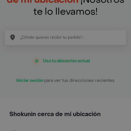
te lo llevamos!
Usa tu ubicación actual
Iniciar sesión
para ver tus direcciones recientes
Shokunin cerca de mi ubicación