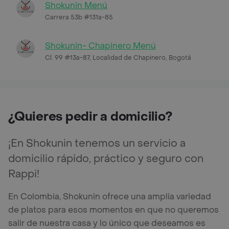
Shokunin Menú
Carrera 53b #131a-85
Shokunin- Chapinero Menú
Cl. 99 #13a-87, Localidad de Chapinero, Bogotá
¿Quieres pedir a domicilio?
¡En Shokunin tenemos un servicio a
domicilio rápido, práctico y seguro con
Rappi!
En Colombia, Shokunin ofrece una amplia variedad
de platos para esos momentos en que no queremos
salir de nuestra casa y lo único que deseamos es