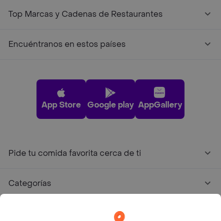
Top Marcas y Cadenas de Restaurantes
Encuéntranos en estos países
App Store
Google play
AppGallery
Pide tu comida favorita cerca de ti
Categorías
Únete a Rappi