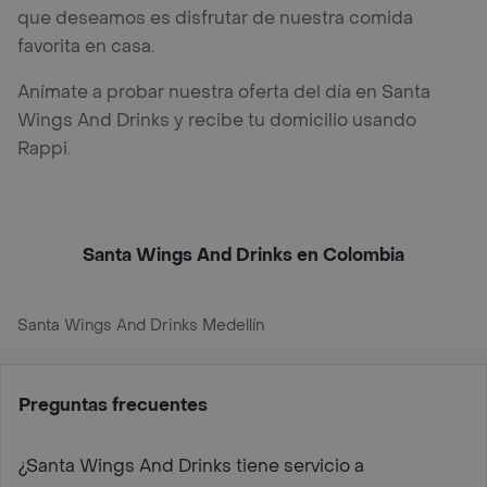
que deseamos es disfrutar de nuestra comida
favorita en casa.
Anímate a probar nuestra oferta del día en Santa
Wings And Drinks y recibe tu domicilio usando
Rappi.
Santa Wings And Drinks en Colombia
Santa Wings And Drinks Medellín
Preguntas frecuentes
¿Santa Wings And Drinks tiene servicio a