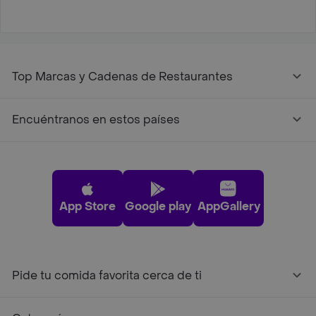
Top Marcas y Cadenas de Restaurantes
Encuéntranos en estos países
App Store
Google play
AppGallery
Pide tu comida favorita cerca de ti