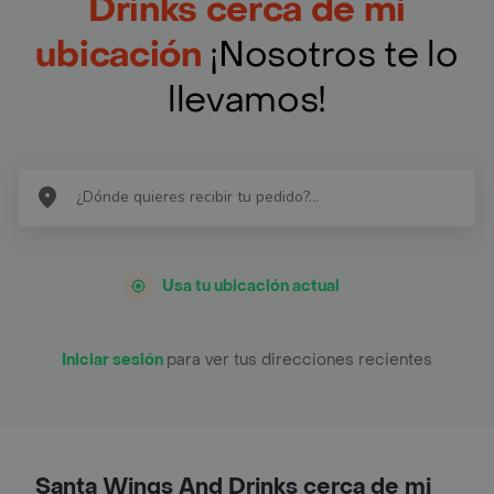
Drinks cerca de mi
ubicación
¡Nosotros te lo
llevamos!
Usa tu ubicación actual
Iniciar sesión
para ver tus direcciones recientes
Santa Wings And Drinks cerca de mi