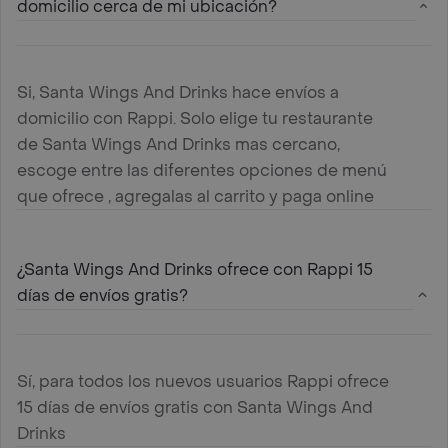
domicilio cerca de mi ubicación?
Si, Santa Wings And Drinks hace envíos a
domicilio con Rappi. Solo elige tu restaurante
de Santa Wings And Drinks mas cercano,
escoge entre las diferentes opciones de menú
que ofrece , agregalas al carrito y paga online
¿Santa Wings And Drinks ofrece con Rappi 15
días de envíos gratis?
Sí, para todos los nuevos usuarios Rappi ofrece
15 días de envíos gratis con Santa Wings And
Drinks