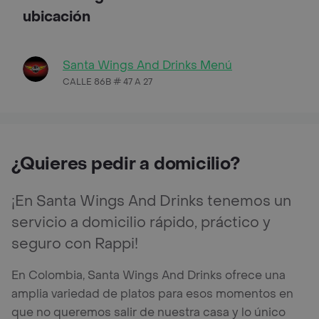
ubicación
Santa Wings And Drinks Menú
CALLE 86B # 47 A 27
¿Quieres pedir a domicilio?
¡En Santa Wings And Drinks tenemos un
servicio a domicilio rápido, práctico y
seguro con Rappi!
En Colombia, Santa Wings And Drinks ofrece una
amplia variedad de platos para esos momentos en
que no queremos salir de nuestra casa y lo único