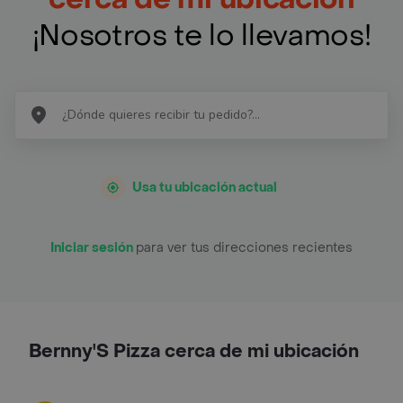
¡Nosotros te lo llevamos!
Usa tu ubicación actual
Iniciar sesión
para ver tus direcciones recientes
Bernny'S Pizza cerca de mi ubicación