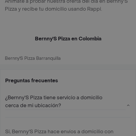
Anímate a probar nuestra oferta del día en Bernny'S
Pizza y recibe tu domicilio usando Rappi.
Bernny'S Pizza en Colombia
Bernny'S Pizza Barranquilla
Preguntas frecuentes
¿Bernny'S Pizza tiene servicio a domicilio
cerca de mi ubicación?
Si, Bernny'S Pizza hace envíos a domicilio con