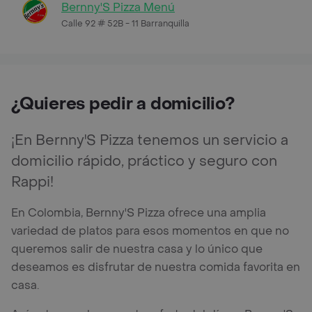
Bernny'S Pizza Menú
Calle 92 # 52B - 11 Barranquilla
¿Quieres pedir a domicilio?
¡En Bernny'S Pizza tenemos un servicio a
domicilio rápido, práctico y seguro con
Rappi!
En Colombia, Bernny'S Pizza ofrece una amplia
variedad de platos para esos momentos en que no
queremos salir de nuestra casa y lo único que
deseamos es disfrutar de nuestra comida favorita en
casa.