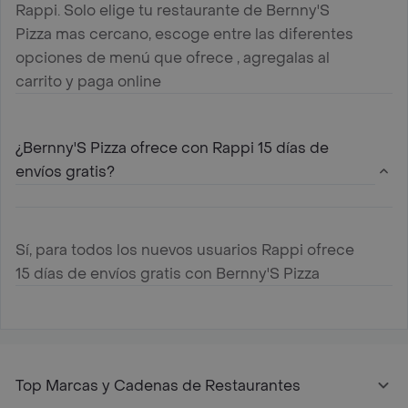
Rappi. Solo elige tu restaurante de Bernny'S
Pizza mas cercano, escoge entre las diferentes
opciones de menú que ofrece , agregalas al
carrito y paga online
¿Bernny'S Pizza ofrece con Rappi 15 días de
envíos gratis?
Sí, para todos los nuevos usuarios Rappi ofrece
15 días de envíos gratis con Bernny'S Pizza
Top Marcas y Cadenas de Restaurantes