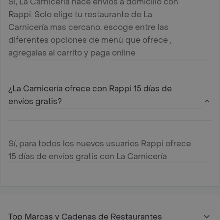
Si, La Carnicería hace envíos a domicilio con
Rappi. Solo elige tu restaurante de La
Carnicería mas cercano, escoge entre las
diferentes opciones de menú que ofrece ,
agregalas al carrito y paga online
¿La Carnicería ofrece con Rappi 15 días de
envíos gratis?
Sí, para todos los nuevos usuarios Rappi ofrece
15 días de envíos gratis con La Carnicería
Top Marcas y Cadenas de Restaurantes