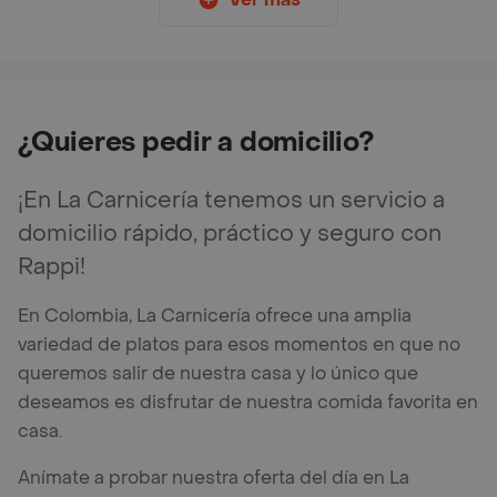
¿Quieres pedir a domicilio?
¡En La Carnicería tenemos un servicio a
domicilio rápido, práctico y seguro con
Rappi!
En Colombia, La Carnicería ofrece una amplia
variedad de platos para esos momentos en que no
queremos salir de nuestra casa y lo único que
deseamos es disfrutar de nuestra comida favorita en
casa.
Anímate a probar nuestra oferta del día en La