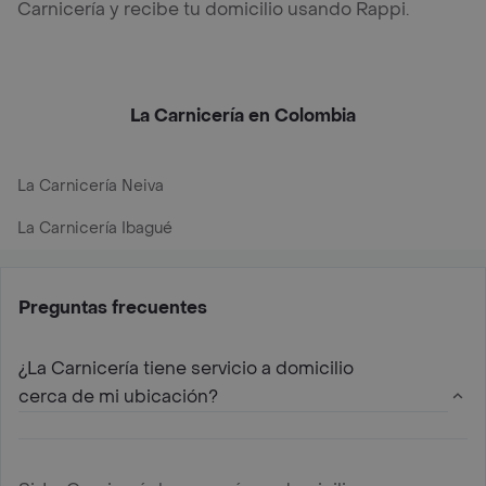
Carnicería y recibe tu domicilio usando Rappi.
La Carnicería en Colombia
La Carnicería Neiva
La Carnicería Ibagué
Preguntas frecuentes
¿La Carnicería tiene servicio a domicilio
cerca de mi ubicación?