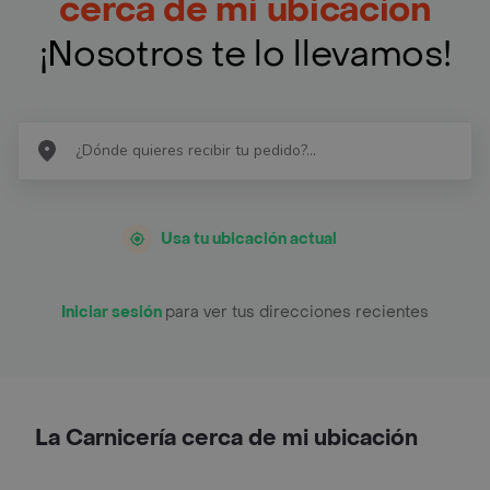
cerca de mi ubicación
¡Nosotros te lo llevamos!
Usa tu ubicación actual
Iniciar sesión
para ver tus direcciones recientes
La Carnicería cerca de mi ubicación