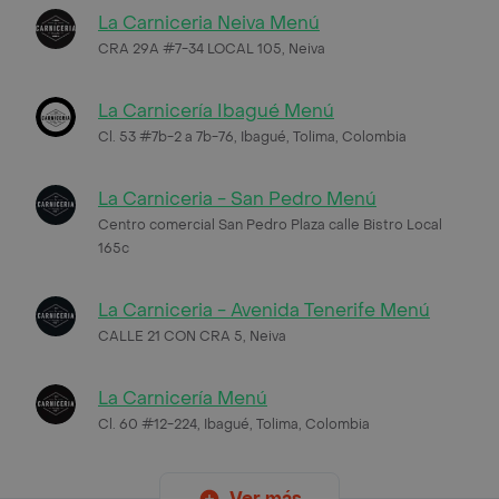
La Carniceria Neiva Menú
CRA 29A #7-34 LOCAL 105, Neiva
La Carnicería Ibagué Menú
Cl. 53 #7b-2 a 7b-76, Ibagué, Tolima, Colombia
La Carniceria - San Pedro Menú
Centro comercial San Pedro Plaza calle Bistro Local
165c
La Carniceria - Avenida Tenerife Menú
CALLE 21 CON CRA 5, Neiva
La Carnicería Menú
Cl. 60 #12-224, Ibagué, Tolima, Colombia
Ver más