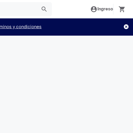
Ingreso
minos y condiciones