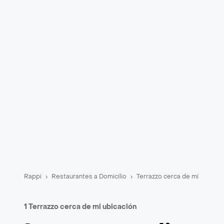
Rappi
Restaurantes a Domicilio
Terrazzo cerca de mi
1 Terrazzo cerca de mi ubicación