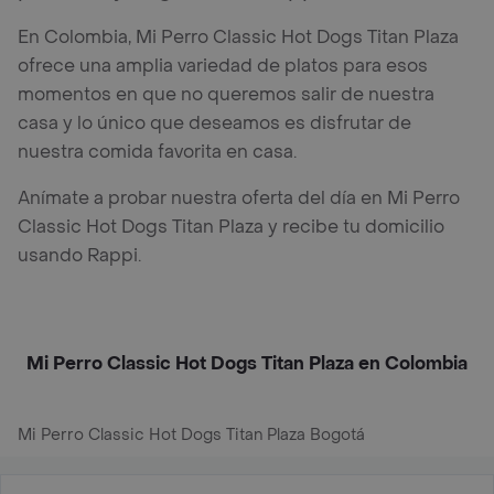
En Colombia, Mi Perro Classic Hot Dogs Titan Plaza
ofrece una amplia variedad de platos para esos
momentos en que no queremos salir de nuestra
casa y lo único que deseamos es disfrutar de
nuestra comida favorita en casa.
Anímate a probar nuestra oferta del día en Mi Perro
Classic Hot Dogs Titan Plaza y recibe tu domicilio
usando Rappi.
Mi Perro Classic Hot Dogs Titan Plaza en Colombia
Mi Perro Classic Hot Dogs Titan Plaza Bogotá