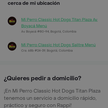
cerca de mi ubicación
Mi Perro Classic Hot Dogs Titan Plaza Av.
Boyacá Menú
Av. Boyacá #80-94, Bogotá, Colombia
Mi Perro Classic Hot Dogs Salitre Menú
Cra. 68b #24-39, Bogotá, Colombia
¿Quieres pedir a domicilio?
¡En Mi Perro Classic Hot Dogs Titan Plaza
tenemos un servicio a domicilio rápido,
práctico y seguro con Rappi!