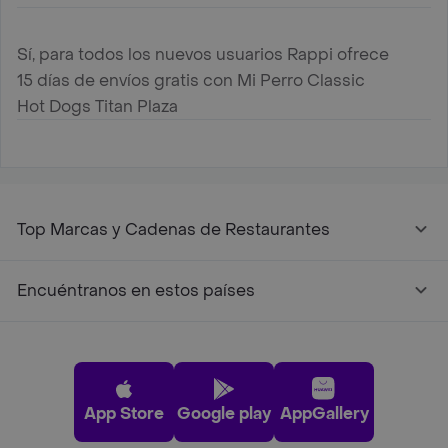
Sí, para todos los nuevos usuarios Rappi ofrece
15 días de envíos gratis con Mi Perro Classic
Hot Dogs Titan Plaza
Top Marcas y Cadenas de Restaurantes
Encuéntranos en estos países
App Store
Google play
AppGallery