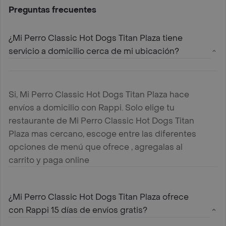
Preguntas frecuentes
¿Mi Perro Classic Hot Dogs Titan Plaza tiene
servicio a domicilio cerca de mi ubicación?
Si, Mi Perro Classic Hot Dogs Titan Plaza hace
envíos a domicilio con Rappi. Solo elige tu
restaurante de Mi Perro Classic Hot Dogs Titan
Plaza mas cercano, escoge entre las diferentes
opciones de menú que ofrece , agregalas al
carrito y paga online
¿Mi Perro Classic Hot Dogs Titan Plaza ofrece
con Rappi 15 días de envíos gratis?