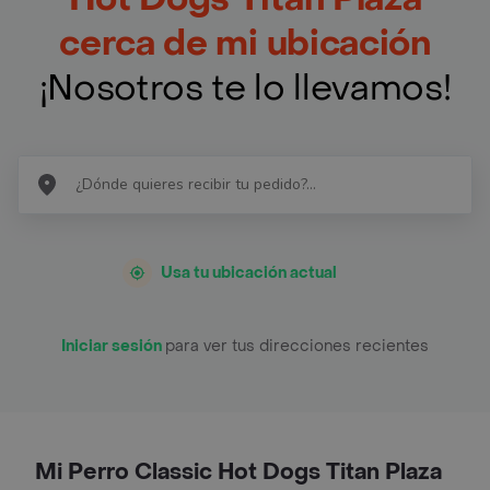
cerca de mi ubicación
¡Nosotros te lo llevamos!
Usa tu ubicación actual
Iniciar sesión
para ver tus direcciones recientes
Mi Perro Classic Hot Dogs Titan Plaza