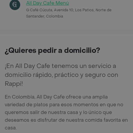
All Day Cafe Menú
G Café Cúcuta, Avenida 10, Los Patios, Norte de
Santander, Colombia
¿Quieres pedir a domicilio?
¡En All Day Cafe tenemos un servicio a
domicilio rápido, práctico y seguro con
Rappi!
En Colombia, All Day Cafe ofrece una amplia
variedad de platos para esos momentos en que no
queremos salir de nuestra casa y lo único que
deseamos es disfrutar de nuestra comida favorita en
casa.