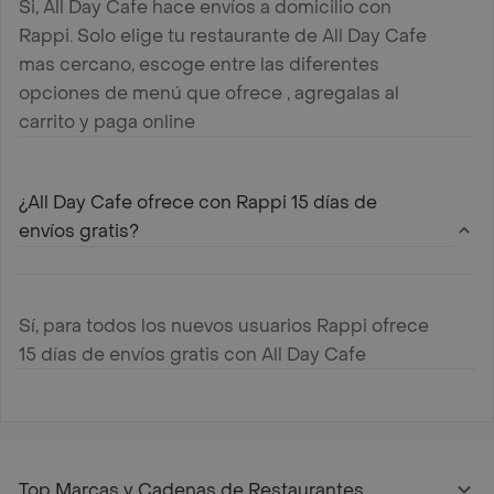
Si, All Day Cafe hace envíos a domicilio con
Rappi. Solo elige tu restaurante de All Day Cafe
mas cercano, escoge entre las diferentes
opciones de menú que ofrece , agregalas al
carrito y paga online
¿All Day Cafe ofrece con Rappi 15 días de
envíos gratis?
Sí, para todos los nuevos usuarios Rappi ofrece
15 días de envíos gratis con All Day Cafe
Top Marcas y Cadenas de Restaurantes