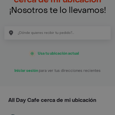
¡Nosotros te lo llevamos!
Usa tu ubicación actual
Iniciar sesión
para ver tus direcciones recientes
All Day Cafe cerca de mi ubicación