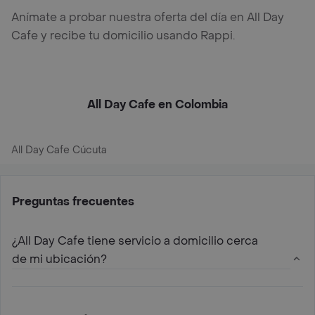
Anímate a probar nuestra oferta del día en All Day
Cafe y recibe tu domicilio usando Rappi.
All Day Cafe en Colombia
All Day Cafe Cúcuta
Preguntas frecuentes
¿All Day Cafe tiene servicio a domicilio cerca
de mi ubicación?