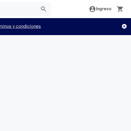
Ingreso
minos y condiciones