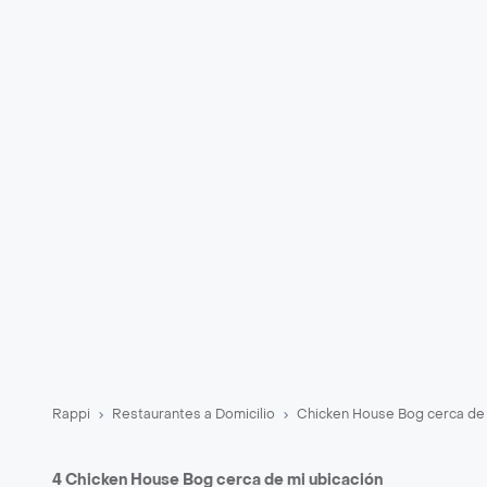
Rappi
Restaurantes a Domicilio
Chicken House Bog cerca de
4 Chicken House Bog cerca de mi ubicación