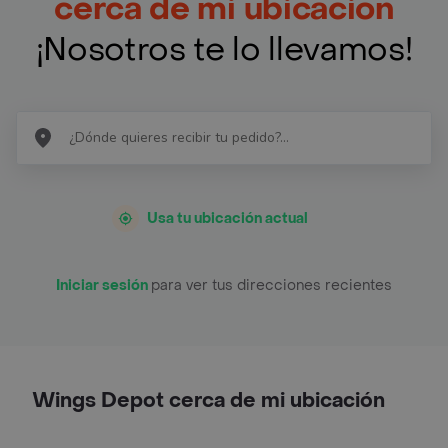
cerca de mi ubicación
¡Nosotros te lo llevamos!
Usa tu ubicación actual
Iniciar sesión
para ver tus direcciones recientes
Wings Depot cerca de mi ubicación