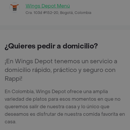
Wings Depot Menú
Cra. 103d #152-20, Bogotá, Colombia
¿Quieres pedir a domicilio?
¡En Wings Depot tenemos un servicio a
domicilio rápido, práctico y seguro con
Rappi!
En Colombia, Wings Depot ofrece una amplia
variedad de platos para esos momentos en que no
queremos salir de nuestra casa y lo único que
deseamos es disfrutar de nuestra comida favorita en
casa.