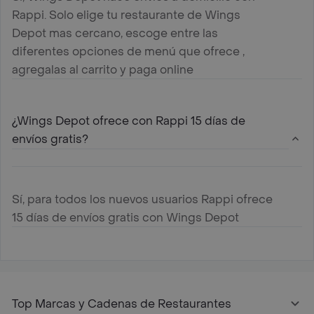
Rappi. Solo elige tu restaurante de Wings
Depot mas cercano, escoge entre las
diferentes opciones de menú que ofrece ,
agregalas al carrito y paga online
¿Wings Depot ofrece con Rappi 15 días de
envíos gratis?
Sí, para todos los nuevos usuarios Rappi ofrece
15 días de envíos gratis con Wings Depot
Top Marcas y Cadenas de Restaurantes