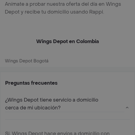
Anímate a probar nuestra oferta del día en Wings
Depot y recibe tu domicilio usando Rappi.
Wings Depot en Colombia
Wings Depot Bogotá
Preguntas frecuentes
¿Wings Depot tiene servicio a domicilio
cerca de mi ubicación?
Si, Wings Depot hace envíos a domicilio con