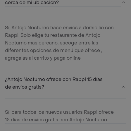
cerca de mi ubicación?
Si, Antojo Nocturno hace envíos a domicilio con
Rappi. Solo elige tu restaurante de Antojo
Nocturno mas cercano, escoge entre las
diferentes opciones de menú que ofrece ,
agregalas al carrito y paga online
¿Antojo Nocturno ofrece con Rappi 15 días
de envíos gratis?
Sí, para todos los nuevos usuarios Rappi ofrece
15 días de envíos gratis con Antojo Nocturno