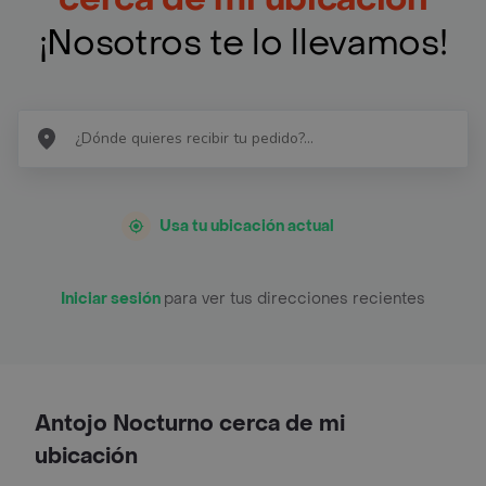
¡Nosotros te lo llevamos!
Usa tu ubicación actual
Iniciar sesión
para ver tus direcciones recientes
Antojo Nocturno cerca de mi
ubicación