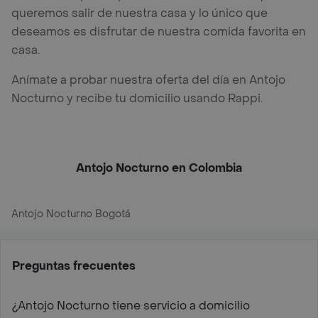
queremos salir de nuestra casa y lo único que
deseamos es disfrutar de nuestra comida favorita en
casa.
Anímate a probar nuestra oferta del día en Antojo
Nocturno y recibe tu domicilio usando Rappi.
Antojo Nocturno en Colombia
Antojo Nocturno Bogotá
Preguntas frecuentes
¿Antojo Nocturno tiene servicio a domicilio