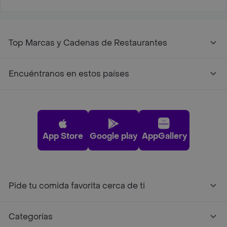
Top Marcas y Cadenas de Restaurantes
Encuéntranos en estos países
App Store
Google play
AppGallery
Pide tu comida favorita cerca de ti
Categorías