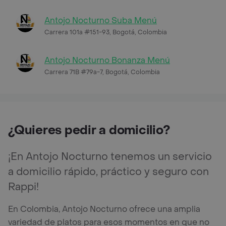
Antojo Nocturno Suba Menú
Carrera 101a #151-93, Bogotá, Colombia
Antojo Nocturno Bonanza Menú
Carrera 71B #79a-7, Bogotá, Colombia
¿Quieres pedir a domicilio?
¡En Antojo Nocturno tenemos un servicio
a domicilio rápido, práctico y seguro con
Rappi!
En Colombia, Antojo Nocturno ofrece una amplia
variedad de platos para esos momentos en que no