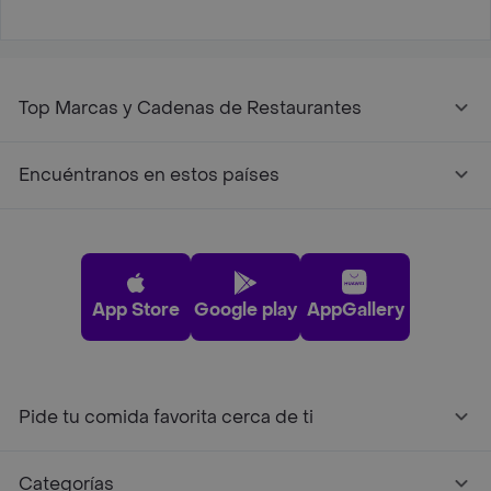
Top Marcas y Cadenas de Restaurantes
Encuéntranos en estos países
App Store
Google play
AppGallery
Pide tu comida favorita cerca de ti
Categorías