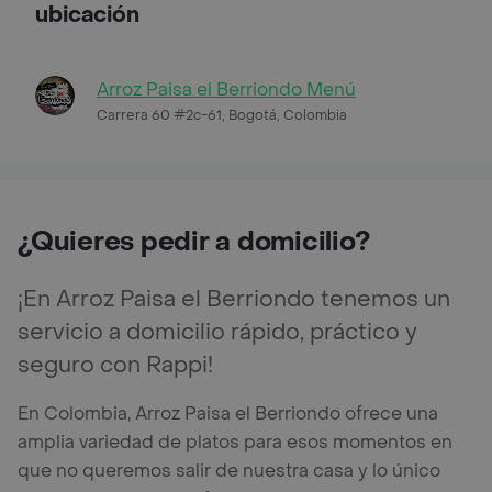
ubicación
Arroz Paisa el Berriondo Menú
Carrera 60 #2c-61, Bogotá, Colombia
¿Quieres pedir a domicilio?
¡En Arroz Paisa el Berriondo tenemos un
servicio a domicilio rápido, práctico y
seguro con Rappi!
En Colombia, Arroz Paisa el Berriondo ofrece una
amplia variedad de platos para esos momentos en
que no queremos salir de nuestra casa y lo único