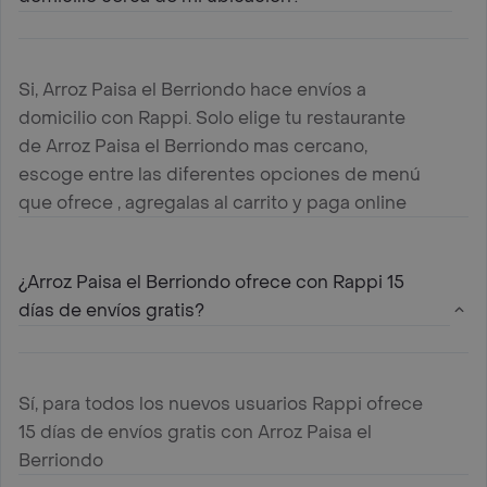
Si, Arroz Paisa el Berriondo hace envíos a
domicilio con Rappi. Solo elige tu restaurante
de Arroz Paisa el Berriondo mas cercano,
escoge entre las diferentes opciones de menú
que ofrece , agregalas al carrito y paga online
¿Arroz Paisa el Berriondo ofrece con Rappi 15
días de envíos gratis?
Sí, para todos los nuevos usuarios Rappi ofrece
15 días de envíos gratis con Arroz Paisa el
Berriondo