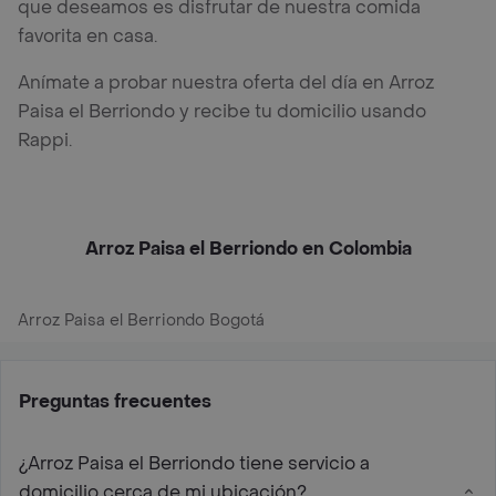
que deseamos es disfrutar de nuestra comida
favorita en casa.
Anímate a probar nuestra oferta del día en Arroz
Paisa el Berriondo y recibe tu domicilio usando
Rappi.
Arroz Paisa el Berriondo en Colombia
Arroz Paisa el Berriondo Bogotá
Preguntas frecuentes
¿Arroz Paisa el Berriondo tiene servicio a
domicilio cerca de mi ubicación?