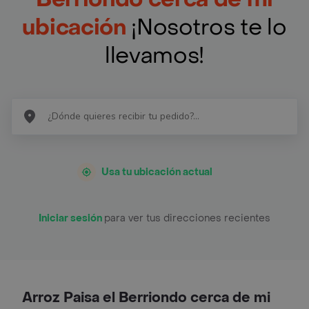
ubicación
¡Nosotros te lo
llevamos!
Usa tu ubicación actual
Iniciar sesión
para ver tus direcciones recientes
Arroz Paisa el Berriondo cerca de mi