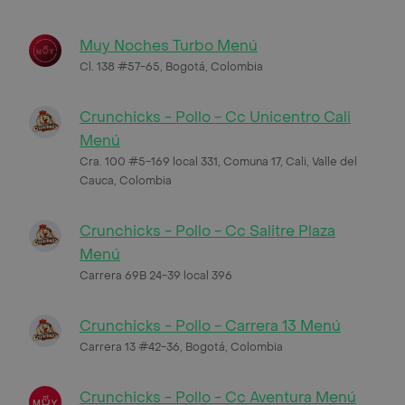
Muy Noches Turbo Menú
Cl. 138 #57-65, Bogotá, Colombia
Crunchicks - Pollo - Cc Unicentro Cali
Menú
Cra. 100 #5-169 local 331, Comuna 17, Cali, Valle del
Cauca, Colombia
Crunchicks - Pollo - Cc Salitre Plaza
Menú
Carrera 69B 24-39 local 396
Crunchicks - Pollo - Carrera 13 Menú
Carrera 13 #42-36, Bogotá, Colombia
Crunchicks - Pollo - Cc Aventura Menú