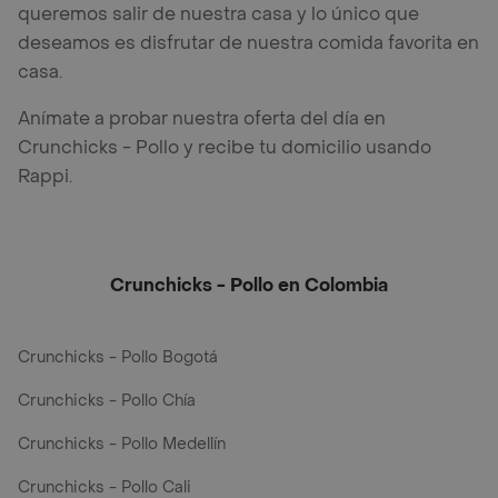
queremos salir de nuestra casa y lo único que
deseamos es disfrutar de nuestra comida favorita en
casa.
Anímate a probar nuestra oferta del día en
Crunchicks - Pollo y recibe tu domicilio usando
Rappi.
Crunchicks - Pollo en Colombia
Crunchicks - Pollo Bogotá
Crunchicks - Pollo Chía
Crunchicks - Pollo Medellín
Crunchicks - Pollo Cali