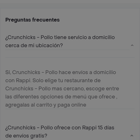
Preguntas frecuentes
¿Crunchicks - Pollo tiene servicio a domicilio
cerca de mi ubicación?
Si, Crunchicks - Pollo hace envíos a domicilio
con Rappi. Solo elige tu restaurante de
Crunchicks - Pollo mas cercano, escoge entre
las diferentes opciones de menú que ofrece ,
agregalas al carrito y paga online
¿Crunchicks - Pollo ofrece con Rappi 15 días
de envíos gratis?