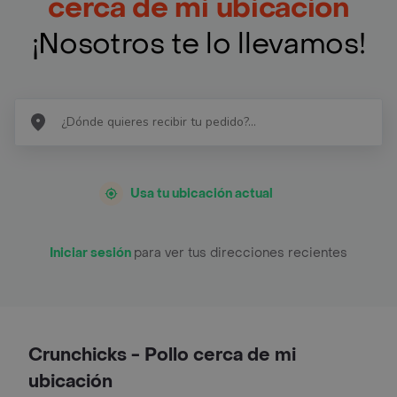
cerca de mi ubicación
¡Nosotros te lo llevamos!
Usa tu ubicación actual
Iniciar sesión
para ver tus direcciones recientes
Crunchicks - Pollo cerca de mi
ubicación