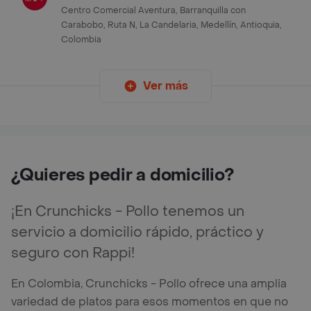
Centro Comercial Aventura, Barranquilla con
Carabobo, Ruta N, La Candelaria, Medellín, Antioquia,
Colombia
Ver más
¿Quieres pedir a domicilio?
¡En Crunchicks - Pollo tenemos un
servicio a domicilio rápido, práctico y
seguro con Rappi!
En Colombia, Crunchicks - Pollo ofrece una amplia
variedad de platos para esos momentos en que no