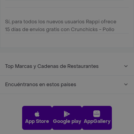
Sí, para todos los nuevos usuarios Rappi ofrece
15 días de envíos gratis con Crunchicks - Pollo
Top Marcas y Cadenas de Restaurantes
Encuéntranos en estos países
App Store
Google play
AppGallery