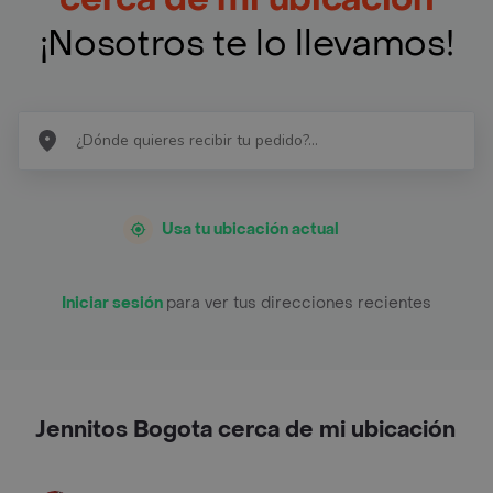
¡Nosotros te lo llevamos!
Usa tu ubicación actual
Iniciar sesión
para ver tus direcciones recientes
Jennitos Bogota cerca de mi ubicación