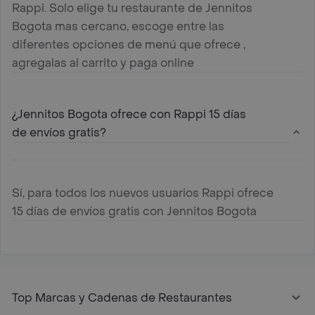
Rappi. Solo elige tu restaurante de Jennitos
Bogota mas cercano, escoge entre las
diferentes opciones de menú que ofrece ,
agregalas al carrito y paga online
¿Jennitos Bogota ofrece con Rappi 15 días
de envíos gratis?
Sí, para todos los nuevos usuarios Rappi ofrece
15 días de envíos gratis con Jennitos Bogota
Top Marcas y Cadenas de Restaurantes