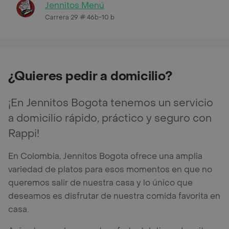
Jennitos Menú
Carrera 29 # 46b-10 b
¿Quieres pedir a domicilio?
¡En Jennitos Bogota tenemos un servicio
a domicilio rápido, práctico y seguro con
Rappi!
En Colombia, Jennitos Bogota ofrece una amplia
variedad de platos para esos momentos en que no
queremos salir de nuestra casa y lo único que
deseamos es disfrutar de nuestra comida favorita en
casa.