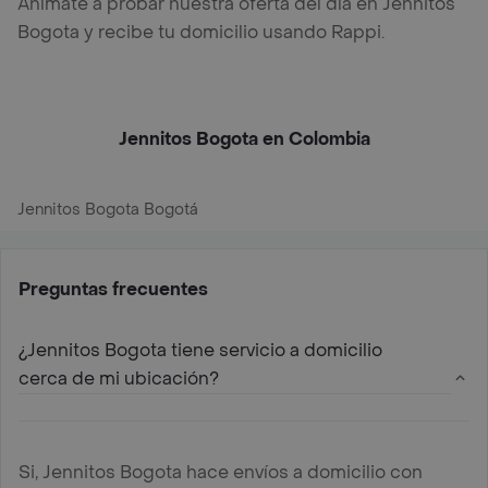
Anímate a probar nuestra oferta del día en Jennitos
Bogota y recibe tu domicilio usando Rappi.
Jennitos Bogota en Colombia
Jennitos Bogota Bogotá
Preguntas frecuentes
¿Jennitos Bogota tiene servicio a domicilio
cerca de mi ubicación?
Si, Jennitos Bogota hace envíos a domicilio con