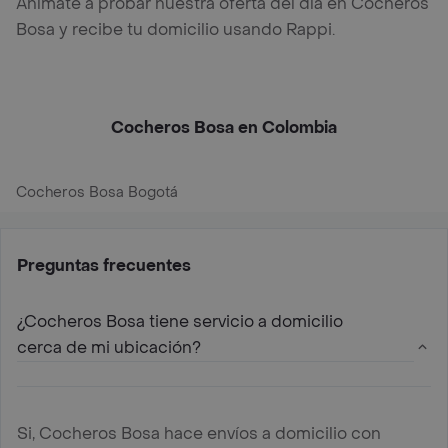
Anímate a probar nuestra oferta del día en Cocheros
Bosa y recibe tu domicilio usando Rappi.
Cocheros Bosa en Colombia
Cocheros Bosa Bogotá
Preguntas frecuentes
¿Cocheros Bosa tiene servicio a domicilio
cerca de mi ubicación?
Si, Cocheros Bosa hace envíos a domicilio con