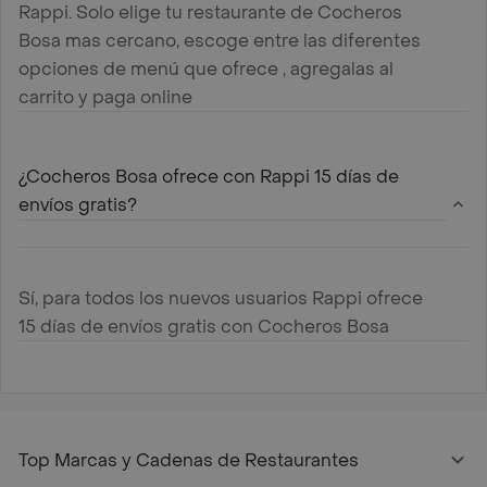
Rappi. Solo elige tu restaurante de Cocheros
Bosa mas cercano, escoge entre las diferentes
opciones de menú que ofrece , agregalas al
carrito y paga online
¿Cocheros Bosa ofrece con Rappi 15 días de
envíos gratis?
Sí, para todos los nuevos usuarios Rappi ofrece
15 días de envíos gratis con Cocheros Bosa
Top Marcas y Cadenas de Restaurantes