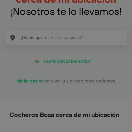
¡Nosotros te lo llevamos!
Usa tu ubicación actual
Iniciar sesión
para ver tus direcciones recientes
Cocheros Bosa cerca de mi ubicación