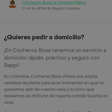
Cocheros Bosa la Amistad Menú
Cl. 65 Sur #78d-30, Bogotá, Colombia
¿Quieres pedir a domicilio?
¡En Cocheros Bosa tenemos un servicio a
domicilio rápido, práctico y seguro con
Rappi!
En Colombia, Cocheros Bosa ofrece una amplia
variedad de platos para esos momentos en que no
queremos salir de nuestra casa y lo único que
deseamos es disfrutar de nuestra comida favorita en
casa.