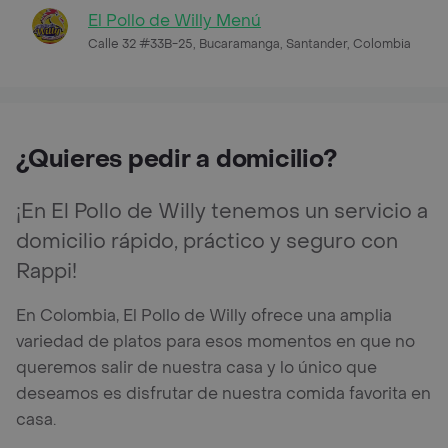
El Pollo de Willy Menú
Calle 32 #33B-25, Bucaramanga, Santander, Colombia
¿Quieres pedir a domicilio?
¡En El Pollo de Willy tenemos un servicio a
domicilio rápido, práctico y seguro con
Rappi!
En Colombia, El Pollo de Willy ofrece una amplia
variedad de platos para esos momentos en que no
queremos salir de nuestra casa y lo único que
deseamos es disfrutar de nuestra comida favorita en
casa.