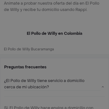
Anímate a probar nuestra oferta del día en El Pollo
de Willy y recibe tu domicilio usando Rappi.
El Pollo de Willy en Colombia
El Pollo de Willy Bucaramanga
Preguntas frecuentes
¿El Pollo de Willy tiene servicio a domicilio
cerca de mi ubicación?
Si, El Pollo de Willy hace envíos a domicilio con