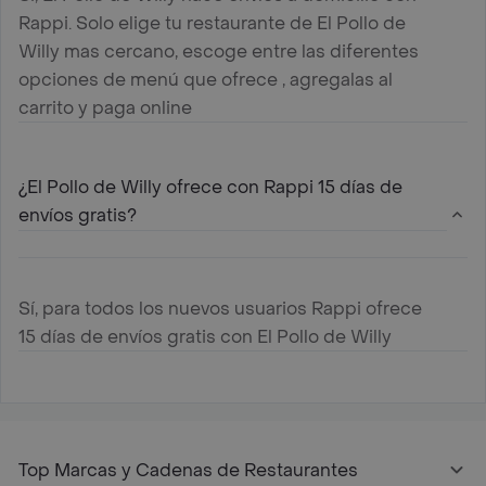
Rappi. Solo elige tu restaurante de El Pollo de
Willy mas cercano, escoge entre las diferentes
opciones de menú que ofrece , agregalas al
carrito y paga online
¿El Pollo de Willy ofrece con Rappi 15 días de
envíos gratis?
Sí, para todos los nuevos usuarios Rappi ofrece
15 días de envíos gratis con El Pollo de Willy
Top Marcas y Cadenas de Restaurantes