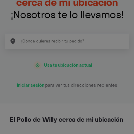
cerca de mi ubicación
¡Nosotros te lo llevamos!
Usa tu ubicación actual
Iniciar sesión
para ver tus direcciones recientes
El Pollo de Willy cerca de mi ubicación