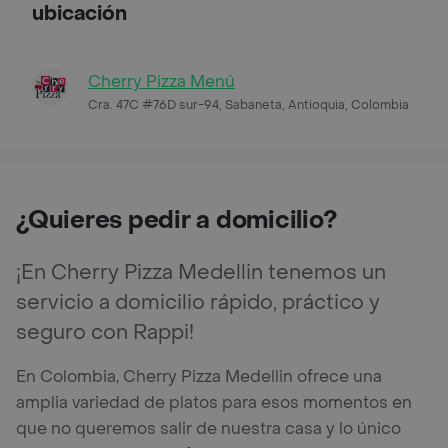
ubicación
Cherry Pizza Menú
Cra. 47C #76D sur-94, Sabaneta, Antioquia, Colombia
¿Quieres pedir a domicilio?
¡En Cherry Pizza Medellin tenemos un
servicio a domicilio rápido, práctico y
seguro con Rappi!
En Colombia, Cherry Pizza Medellin ofrece una
amplia variedad de platos para esos momentos en
que no queremos salir de nuestra casa y lo único