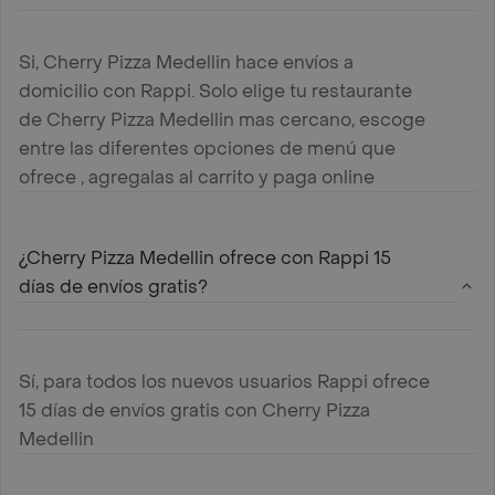
Si, Cherry Pizza Medellin hace envíos a
domicilio con Rappi. Solo elige tu restaurante
de Cherry Pizza Medellin mas cercano, escoge
entre las diferentes opciones de menú que
ofrece , agregalas al carrito y paga online
¿Cherry Pizza Medellin ofrece con Rappi 15
días de envíos gratis?
Sí, para todos los nuevos usuarios Rappi ofrece
15 días de envíos gratis con Cherry Pizza
Medellin