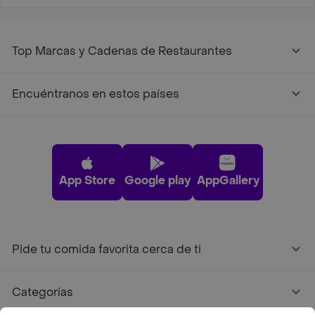
Top Marcas y Cadenas de Restaurantes
Encuéntranos en estos países
App Store
Google play
AppGallery
Pide tu comida favorita cerca de ti
Categorías