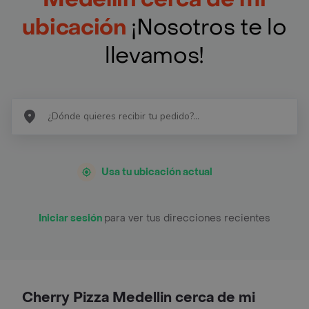
ubicación
¡Nosotros te lo
llevamos!
Usa tu ubicación actual
Iniciar sesión
para ver tus direcciones recientes
Cherry Pizza Medellin cerca de mi