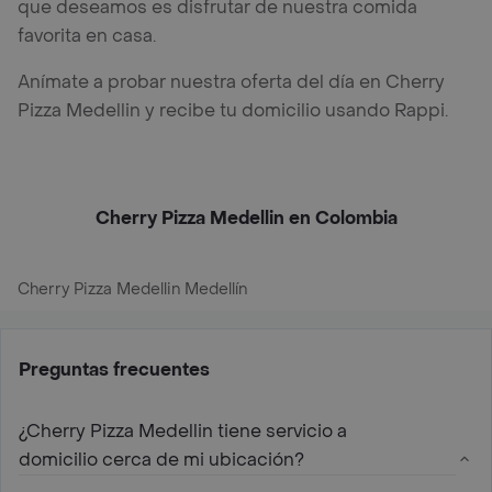
que deseamos es disfrutar de nuestra comida
favorita en casa.
Anímate a probar nuestra oferta del día en Cherry
Pizza Medellin y recibe tu domicilio usando Rappi.
Cherry Pizza Medellin en Colombia
Cherry Pizza Medellin Medellín
Preguntas frecuentes
¿Cherry Pizza Medellin tiene servicio a
domicilio cerca de mi ubicación?