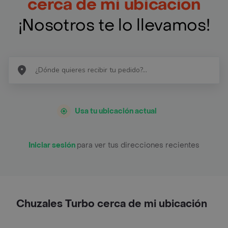
cerca de mi ubicación
¡Nosotros te lo llevamos!
Usa tu ubicación actual
Iniciar sesión
para ver tus direcciones recientes
Chuzales Turbo cerca de mi ubicación