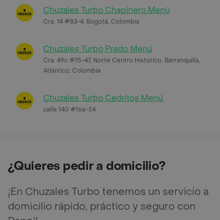
Chuzales Turbo Chapinero Menú
Cra. 14 #83-4, Bogotá, Colombia
Chuzales Turbo Prado Menú
Cra. 49c #75-47, Norte Centro Historico, Barranquilla,
Atlántico, Colombia
Chuzales Turbo Cedritos Menú
calle 140 #16a-54
¿Quieres pedir a domicilio?
¡En Chuzales Turbo tenemos un servicio a
domicilio rápido, práctico y seguro con