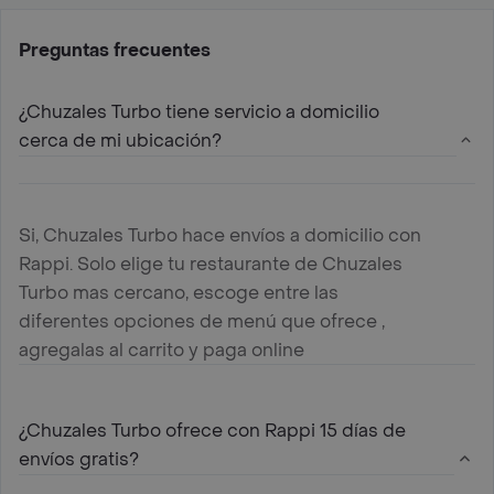
Preguntas frecuentes
¿Chuzales Turbo tiene servicio a domicilio
cerca de mi ubicación?
Si, Chuzales Turbo hace envíos a domicilio con
Rappi. Solo elige tu restaurante de Chuzales
Turbo mas cercano, escoge entre las
diferentes opciones de menú que ofrece ,
agregalas al carrito y paga online
¿Chuzales Turbo ofrece con Rappi 15 días de
envíos gratis?