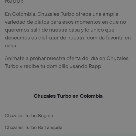
Rappi!
En Colombia, Chuzales Turbo ofrece una amplia
variedad de platos para esos momentos en que no
queremos salir de nuestra casa y lo único que
deseamos es disfrutar de nuestra comida favorita en
casa.
Anímate a probar nuestra oferta del día en Chuzales
Turbo y recibe tu domicilio usando Rappi.
Chuzales Turbo en Colombia
Chuzales Turbo Bogotá
Chuzales Turbo Barranquilla