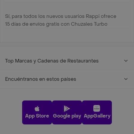
Sí, para todos los nuevos usuarios Rappi ofrece
15 días de envíos gratis con Chuzales Turbo
Top Marcas y Cadenas de Restaurantes
Encuéntranos en estos países
App Store
Google play
AppGallery