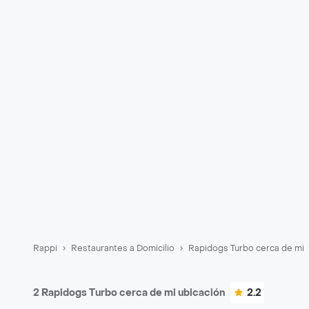
Rappi
Restaurantes a Domicilio
Rapidogs Turbo cerca de mi
2 Rapidogs Turbo cerca de mi ubicación
2.2