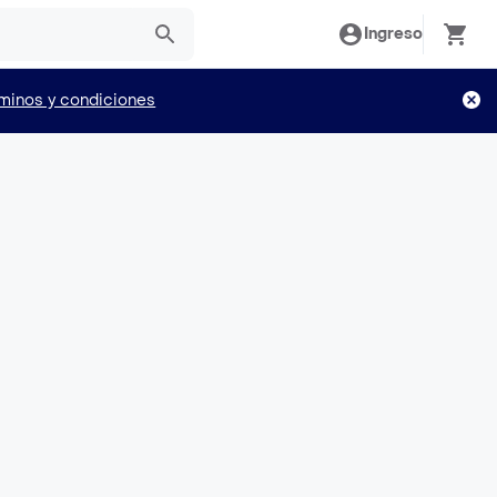
Ingreso
minos y condiciones