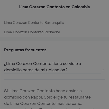
Lima Corazon Contento en Colombia
Lima Corazon Contento Barranquilla
Lima Corazon Contento Riohacha
Preguntas frecuentes
¿Lima Corazon Contento tiene servicio a
domicilio cerca de mi ubicación?
Si, Lima Corazon Contento hace envíos a
domicilio con Rappi. Solo elige tu restaurante
de Lima Corazon Contento mas cercano,