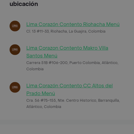
ubicación
Lima Corazón Contento Riohacha Menú
Cl. 13 #11-33, Riohacha, La Guajira, Colombia
Lima Corazon Contento Makro Villa
Santos Menú
Carrera 51B #106-200, Puerto Colombia, Atlántico,
Colombia
Lima Corazón Contento CC Altos del
Prado Menú
Cra. 56 #75-155, Nte. Centro Historico, Barranquilla,
Atlántico, Colombia