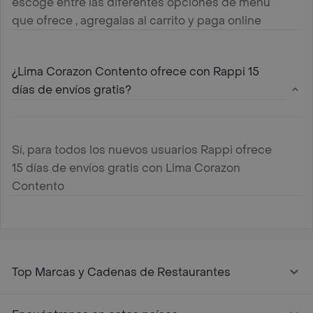
escoge entre las diferentes opciones de menú
que ofrece , agregalas al carrito y paga online
¿Lima Corazon Contento ofrece con Rappi 15
días de envíos gratis?
Sí, para todos los nuevos usuarios Rappi ofrece
15 días de envíos gratis con Lima Corazon
Contento
Top Marcas y Cadenas de Restaurantes