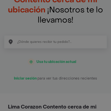
ubicación
¡Nosotros te lo
llevamos!
Usa tu ubicación actual
Iniciar sesión
para ver tus direcciones recientes
Lima Corazon Contento cerca de mi