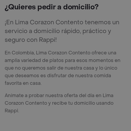
¿Quieres pedir a domicilio?
¡En Lima Corazon Contento tenemos un
servicio a domicilio rápido, práctico y
seguro con Rappi!
En Colombia, Lima Corazon Contento ofrece una
amplia variedad de platos para esos momentos en
que no queremos salir de nuestra casa y lo único
que deseamos es disfrutar de nuestra comida
favorita en casa.
Anímate a probar nuestra oferta del día en Lima
Corazon Contento y recibe tu domicilio usando
Rappi.