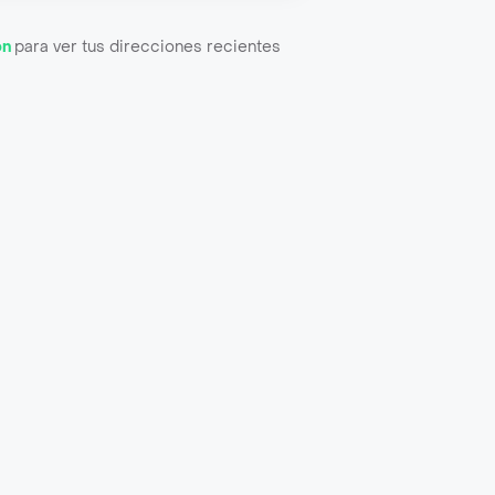
ón
para ver tus direcciones recientes