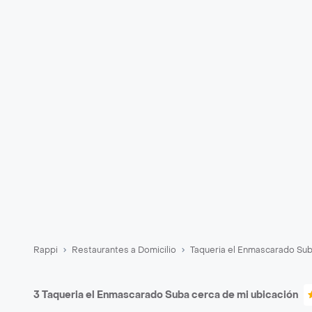
Rappi
Restaurantes a Domicilio
Taqueria el Enmascarado Sub
3 Taqueria el Enmascarado Suba cerca de mi ubicación