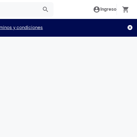
Ingreso
minos y condiciones