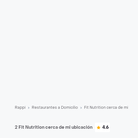
Rappi
Restaurantes a Domicilio
Fit Nutrition cerca de mi
2 Fit Nutrition cerca de mi ubicación
4.6