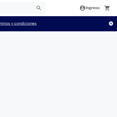
Ingreso
minos y condiciones