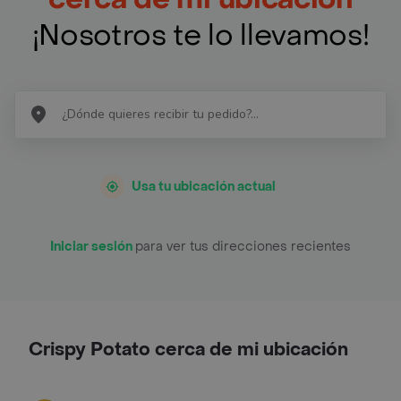
¡Nosotros te lo llevamos!
Usa tu ubicación actual
Iniciar sesión
para ver tus direcciones recientes
Crispy Potato cerca de mi ubicación