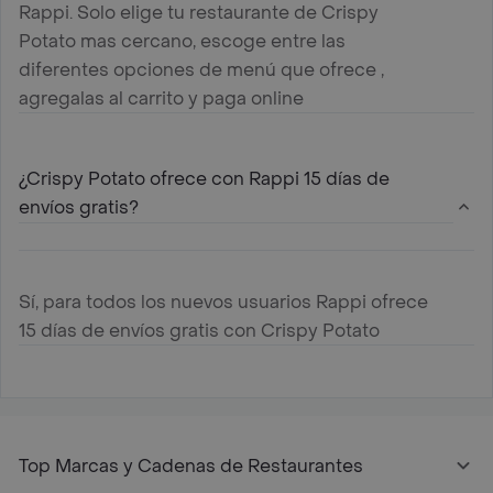
Rappi. Solo elige tu restaurante de Crispy
Potato mas cercano, escoge entre las
diferentes opciones de menú que ofrece ,
agregalas al carrito y paga online
¿Crispy Potato ofrece con Rappi 15 días de
envíos gratis?
Sí, para todos los nuevos usuarios Rappi ofrece
15 días de envíos gratis con Crispy Potato
Top Marcas y Cadenas de Restaurantes