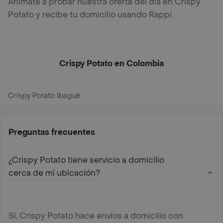
Anímate a probar nuestra oferta del día en Crispy
Potato y recibe tu domicilio usando Rappi.
Crispy Potato en Colombia
Crispy Potato Ibagué
Preguntas frecuentes
¿Crispy Potato tiene servicio a domicilio
cerca de mi ubicación?
Si, Crispy Potato hace envíos a domicilio con