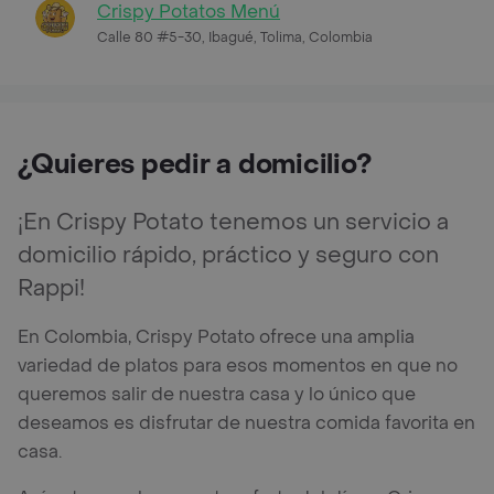
Crispy Potatos Menú
Calle 80 #5-30, Ibagué, Tolima, Colombia
¿Quieres pedir a domicilio?
¡En Crispy Potato tenemos un servicio a
domicilio rápido, práctico y seguro con
Rappi!
En Colombia, Crispy Potato ofrece una amplia
variedad de platos para esos momentos en que no
queremos salir de nuestra casa y lo único que
deseamos es disfrutar de nuestra comida favorita en
casa.