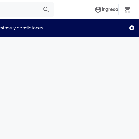
Ingreso
minos y condiciones