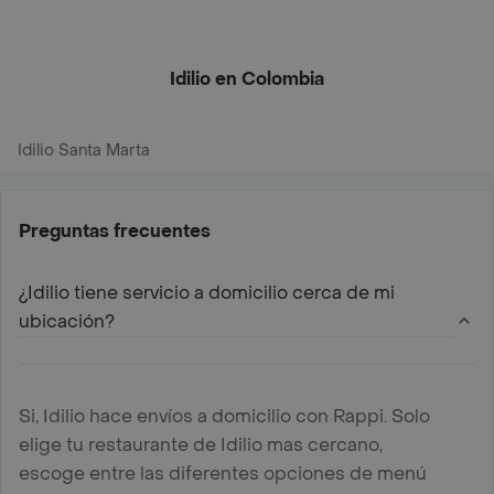
Idilio en Colombia
Idilio Santa Marta
Preguntas frecuentes
¿Idilio tiene servicio a domicilio cerca de mi
ubicación?
Si, Idilio hace envíos a domicilio con Rappi. Solo
elige tu restaurante de Idilio mas cercano,
escoge entre las diferentes opciones de menú