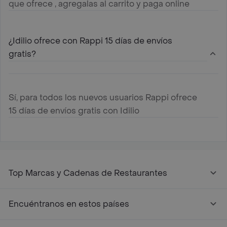
que ofrece , agregalas al carrito y paga online
¿Idilio ofrece con Rappi 15 días de envíos
gratis?
Sí, para todos los nuevos usuarios Rappi ofrece
15 días de envíos gratis con Idilio
Top Marcas y Cadenas de Restaurantes
Encuéntranos en estos países