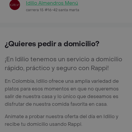
Idilio Almendros Menú
carrera 15 #16-42 santa marta
¿Quieres pedir a domicilio?
¡En Idilio tenemos un servicio a domicilio
rápido, práctico y seguro con Rappi!
En Colombia, Idilio ofrece una amplia variedad de
platos para esos momentos en que no queremos
salir de nuestra casa y lo único que deseamos es
disfrutar de nuestra comida favorita en casa.
Anímate a probar nuestra oferta del día en Idilio y
recibe tu domicilio usando Rappi.