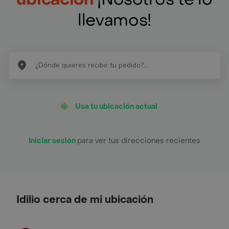
llevamos!
Usa tu ubicación actual
Iniciar sesión
para ver tus direcciones recientes
Idilio cerca de mi ubicación