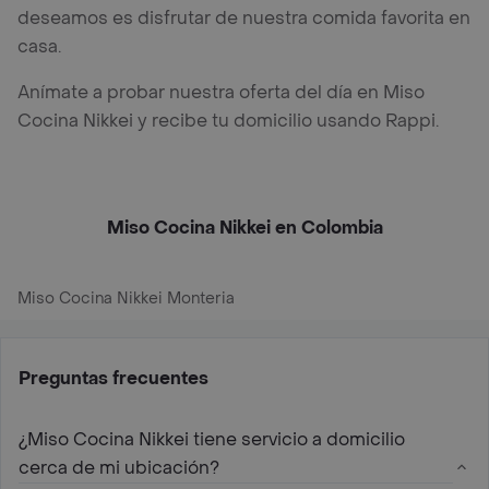
deseamos es disfrutar de nuestra comida favorita en
casa.
Anímate a probar nuestra oferta del día en Miso
Cocina Nikkei y recibe tu domicilio usando Rappi.
Miso Cocina Nikkei en Colombia
Miso Cocina Nikkei Monteria
Preguntas frecuentes
¿Miso Cocina Nikkei tiene servicio a domicilio
cerca de mi ubicación?