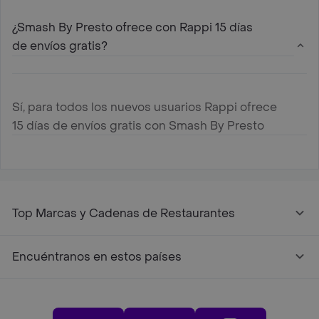
¿Smash By Presto ofrece con Rappi 15 días
de envíos gratis?
Sí, para todos los nuevos usuarios Rappi ofrece
15 días de envíos gratis con Smash By Presto
Top Marcas y Cadenas de Restaurantes
Encuéntranos en estos países