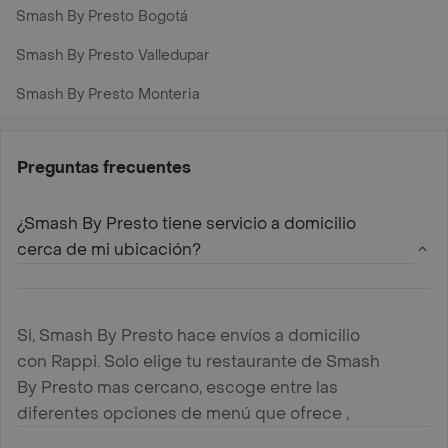
Smash By Presto Bogotá
Smash By Presto Valledupar
Smash By Presto Monteria
Preguntas frecuentes
¿Smash By Presto tiene servicio a domicilio
cerca de mi ubicación?
Si, Smash By Presto hace envíos a domicilio
con Rappi. Solo elige tu restaurante de Smash
By Presto mas cercano, escoge entre las
diferentes opciones de menú que ofrece ,
agregalas al carrito y paga online