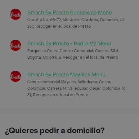
Smash By Presto Buenavista Menú
Cra. 6 #No. 68-72, Montería, Córdoba, Colombia, LC
230 Recoger en el local de Presto
Smash By Presto - Padre V2 Menú
Parque La Colina Centro Comercial, Carrera 58d,
Bogotá, Colombia, Recoger en el local de Presto
Smash By Presto Mayales Menú
Centro comercial Mayales. Valledupar, Cesar,
Colombia, Carrera 14, Valledupar, Cesar, Colombia, lc
31, Recoger en el local de Presto
¿Quieres pedir a domicilio?