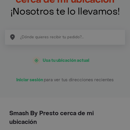
¡Nosotros te lo llevamos!
Usa tu ubicación actual
Iniciar sesión
para ver tus direcciones recientes
Smash By Presto cerca de mi
ubicación