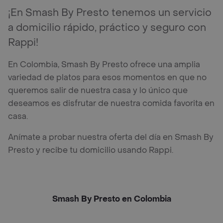
¡En Smash By Presto tenemos un servicio
a domicilio rápido, práctico y seguro con
Rappi!
En Colombia, Smash By Presto ofrece una amplia
variedad de platos para esos momentos en que no
queremos salir de nuestra casa y lo único que
deseamos es disfrutar de nuestra comida favorita en
casa.
Anímate a probar nuestra oferta del día en Smash By
Presto y recibe tu domicilio usando Rappi.
Smash By Presto en Colombia