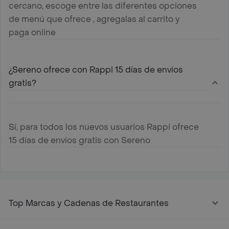
cercano, escoge entre las diferentes opciones
de menú que ofrece , agregalas al carrito y
paga online
¿Sereno ofrece con Rappi 15 días de envíos
gratis?
Sí, para todos los nuevos usuarios Rappi ofrece
15 días de envíos gratis con Sereno
Top Marcas y Cadenas de Restaurantes