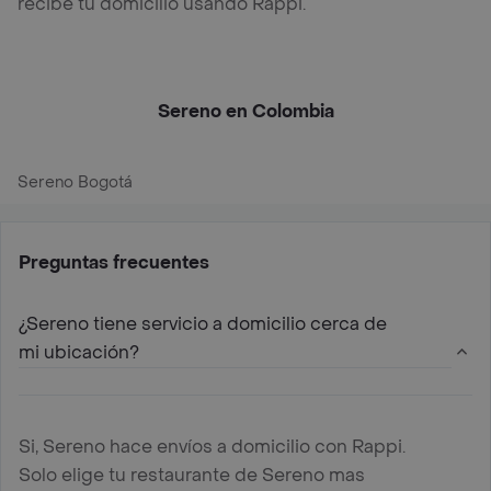
recibe tu domicilio usando Rappi.
Sereno en Colombia
Sereno Bogotá
Preguntas frecuentes
¿Sereno tiene servicio a domicilio cerca de
mi ubicación?
Si, Sereno hace envíos a domicilio con Rappi.
Solo elige tu restaurante de Sereno mas