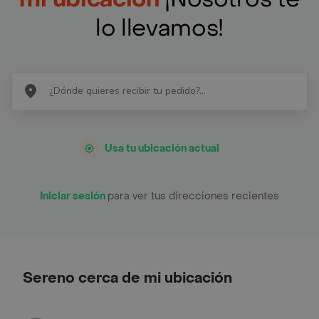
lo llevamos!
Usa tu ubicación actual
Iniciar sesión
para ver tus direcciones recientes
Sereno cerca de mi ubicación