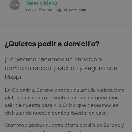
Sereno Menú
Cra 3a #63-68, Bogotá, Colombia
¿Quieres pedir a domicilio?
¡En Sereno tenemos un servicio a
domicilio rápido, práctico y seguro con
Rappi!
En Colombia, Sereno ofrece una amplia variedad de
platos para esos momentos en que no queremos
salir de nuestra casa y lo único que deseamos es
disfrutar de nuestra comida favorita en casa.
Anímate a probar nuestra oferta del día en Sereno y