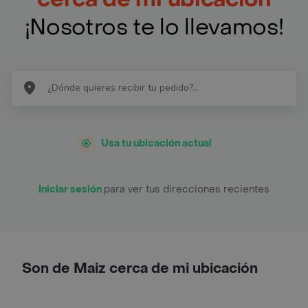
¡Nosotros te lo llevamos!
Usa tu ubicación actual
Iniciar sesión
para ver tus direcciones recientes
Son de Maiz cerca de mi ubicación