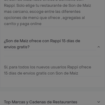
Rappi. Solo elige tu restaurante de Son de Maiz
mas cercano, escoge entre las diferentes
opciones de menú que ofrece , agregalas al
carrito y paga online
¿Son de Maiz ofrece con Rappi 15 días de
envíos gratis?
Sí, para todos los nuevos usuarios Rappi ofrece
15 días de envíos gratis con Son de Maiz
Top Marcas y Cadenas de Restaurantes