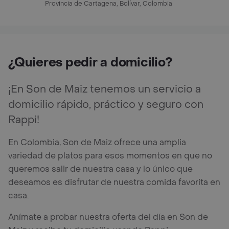
Provincia de Cartagena, Bolívar, Colombia
¿Quieres pedir a domicilio?
¡En Son de Maiz tenemos un servicio a
domicilio rápido, práctico y seguro con
Rappi!
En Colombia, Son de Maiz ofrece una amplia
variedad de platos para esos momentos en que no
queremos salir de nuestra casa y lo único que
deseamos es disfrutar de nuestra comida favorita en
casa.
Anímate a probar nuestra oferta del día en Son de