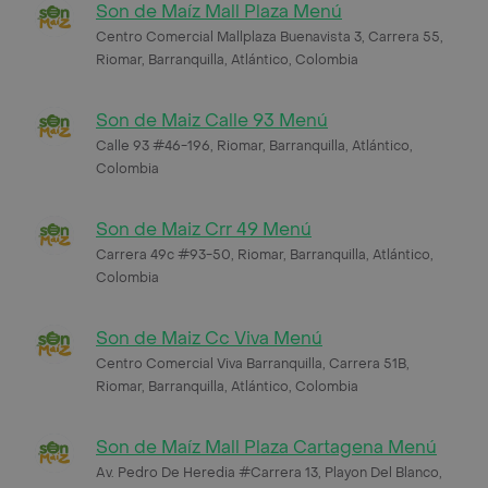
Son de Maíz Mall Plaza Menú
Centro Comercial Mallplaza Buenavista 3, Carrera 55,
Riomar, Barranquilla, Atlántico, Colombia
Son de Maiz Calle 93 Menú
Calle 93 #46-196, Riomar, Barranquilla, Atlántico,
Colombia
Son de Maiz Crr 49 Menú
Carrera 49c #93-50, Riomar, Barranquilla, Atlántico,
Colombia
Son de Maiz Cc Viva Menú
Centro Comercial Viva Barranquilla, Carrera 51B,
Riomar, Barranquilla, Atlántico, Colombia
Son de Maíz Mall Plaza Cartagena Menú
Av. Pedro De Heredia #Carrera 13, Playon Del Blanco,