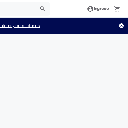
Ingreso
minos y condiciones