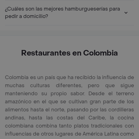
¿Cuáles son las mejores hamburgueserías para
pedir a domicilio?
Restaurantes en Colombia
Colombia es un país que ha recibido la influencia de
muchas culturas diferentes, pero que sigue
manteniendo su propio sabor. Desde el terreno
amazónico en el que se cultivan gran parte de los
alimentos hasta el norte, pasando por las cordilleras
andinas, hasta las costas del Caribe, la cocina
colombiana combina tanto platos tradicionales con
influencias de otros lugares de América Latina como