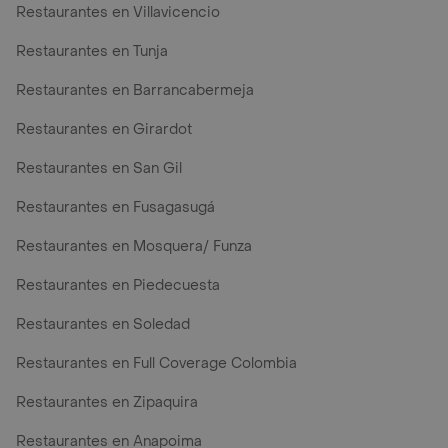
Restaurantes en Villavicencio
Restaurantes en Tunja
Restaurantes en Barrancabermeja
Restaurantes en Girardot
Restaurantes en San Gil
Restaurantes en Fusagasugá
Restaurantes en Mosquera/ Funza
Restaurantes en Piedecuesta
Restaurantes en Soledad
Restaurantes en Full Coverage Colombia
Restaurantes en Zipaquira
Restaurantes en Anapoima