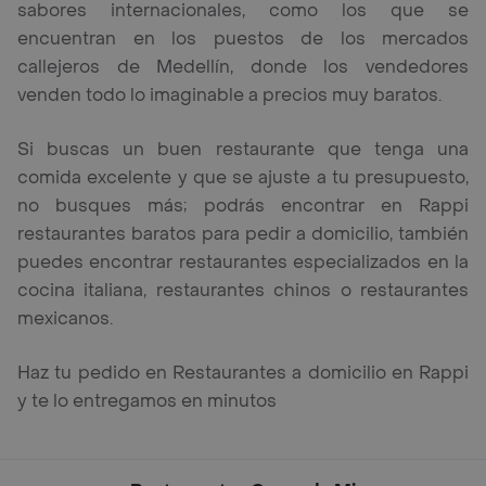
sabores internacionales, como los que se
encuentran en los puestos de los mercados
callejeros de Medellín, donde los vendedores
venden todo lo imaginable a precios muy baratos.
Si buscas un buen restaurante que tenga una
comida excelente y que se ajuste a tu presupuesto,
no busques más; podrás encontrar en Rappi
restaurantes baratos para pedir a domicilio, también
puedes encontrar restaurantes especializados en la
cocina italiana, restaurantes chinos o restaurantes
mexicanos.
Haz tu pedido en Restaurantes a domicilio en Rappi
y te lo entregamos en minutos