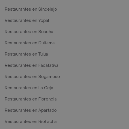
Restaurantes en Sincelejo
Restaurantes en Yopal
Restaurantes en Soacha
Restaurantes en Duitama
Restaurantes en Tulua
Restaurantes en Facatativa
Restaurantes en Sogamoso
Restaurantes en La Ceja
Restaurantes en Florencia
Restaurantes en Apartado
Restaurantes en Riohacha