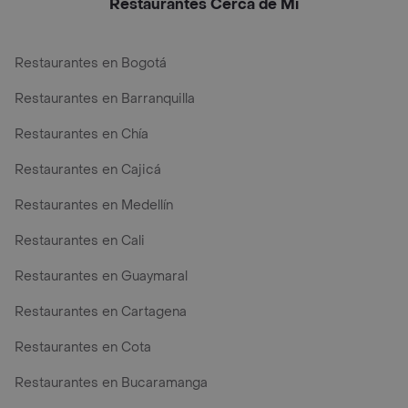
Restaurantes Cerca de Mi
Restaurantes en Bogotá
Restaurantes en Barranquilla
Restaurantes en Chía
Restaurantes en Cajicá
Restaurantes en Medellín
Restaurantes en Cali
Restaurantes en Guaymaral
Restaurantes en Cartagena
Restaurantes en Cota
Restaurantes en Bucaramanga