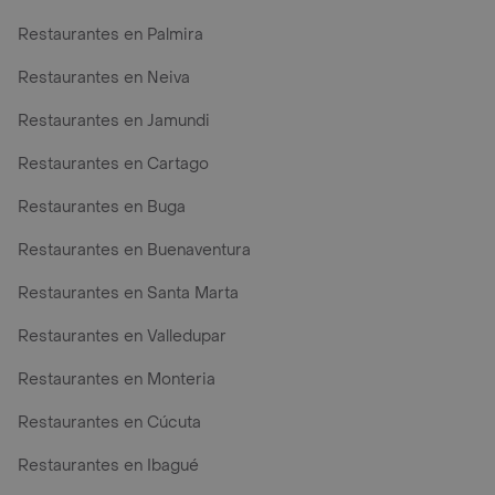
Restaurantes en Palmira
Restaurantes en Neiva
Restaurantes en Jamundi
Restaurantes en Cartago
Restaurantes en Buga
Restaurantes en Buenaventura
Restaurantes en Santa Marta
Restaurantes en Valledupar
Restaurantes en Monteria
Restaurantes en Cúcuta
Restaurantes en Ibagué