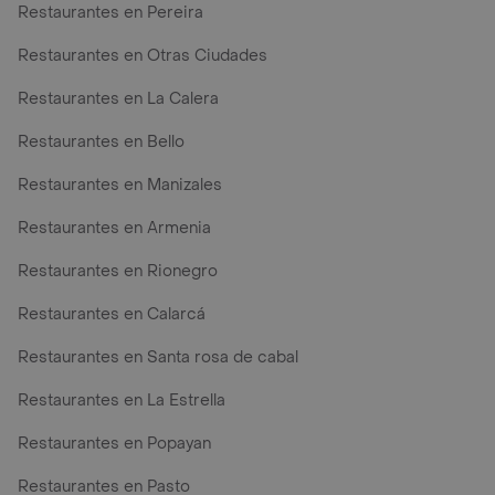
Restaurantes en Pereira
Restaurantes en Otras Ciudades
Restaurantes en La Calera
Restaurantes en Bello
Restaurantes en Manizales
Restaurantes en Armenia
Restaurantes en Rionegro
Restaurantes en Calarcá
Restaurantes en Santa rosa de cabal
Restaurantes en La Estrella
Restaurantes en Popayan
Restaurantes en Pasto