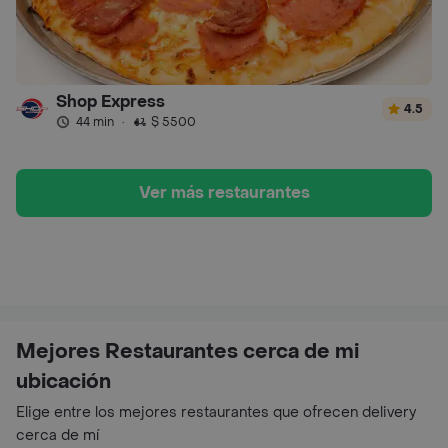
Shop Express
4.5
44 min
·
$ 5500
Ver más restaurantes
Mejores Restaurantes cerca de mi
ubicación
Elige entre los mejores restaurantes que ofrecen delivery
cerca de mí