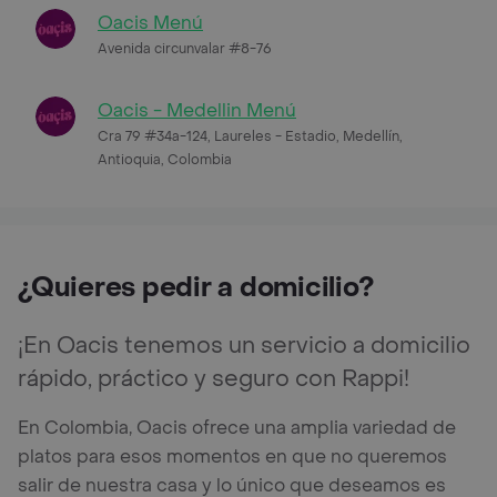
Oacis Menú
Avenida circunvalar #8-76
Oacis - Medellin Menú
Cra 79 #34a-124, Laureles - Estadio, Medellín,
Antioquia, Colombia
¿Quieres pedir a domicilio?
¡En Oacis tenemos un servicio a domicilio
rápido, práctico y seguro con Rappi!
En Colombia, Oacis ofrece una amplia variedad de
platos para esos momentos en que no queremos
salir de nuestra casa y lo único que deseamos es