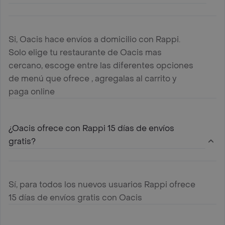
Si, Oacis hace envíos a domicilio con Rappi.
Solo elige tu restaurante de Oacis mas
cercano, escoge entre las diferentes opciones
de menú que ofrece , agregalas al carrito y
paga online
¿Oacis ofrece con Rappi 15 días de envíos
gratis?
Sí, para todos los nuevos usuarios Rappi ofrece
15 días de envíos gratis con Oacis