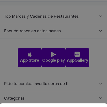
Top Marcas y Cadenas de Restaurantes
Encuéntranos en estos países
App Store
Google play
AppGallery
Pide tu comida favorita cerca de ti
Categorías