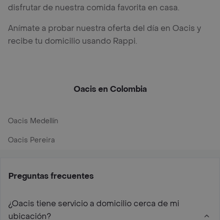
disfrutar de nuestra comida favorita en casa.
Anímate a probar nuestra oferta del día en Oacis y
recibe tu domicilio usando Rappi.
Oacis en Colombia
Oacis Medellín
Oacis Pereira
Preguntas frecuentes
¿Oacis tiene servicio a domicilio cerca de mi
ubicación?