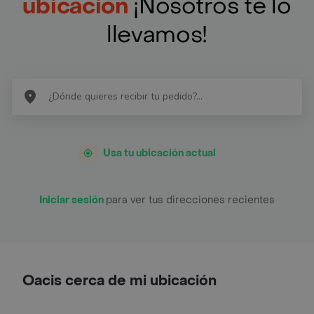
ubicación
¡Nosotros te lo
llevamos!
Usa tu ubicación actual
Iniciar sesión
para ver tus direcciones recientes
Oacis cerca de mi ubicación