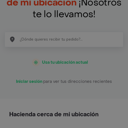
de mi ubicación
¡Nosotros
te lo llevamos!
Usa tu ubicación actual
Iniciar sesión
para ver tus direcciones recientes
Hacienda cerca de mi ubicación