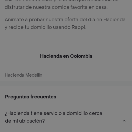
disfrutar de nuestra comida favorita en casa.
Anímate a probar nuestra oferta del día en Hacienda
y recibe tu domicilio usando Rappi.
Hacienda en Colombia
Hacienda Medellín
Preguntas frecuentes
¿Hacienda tiene servicio a domicilio cerca
de mi ubicación?