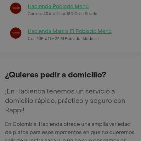
Hacienda Poblado Menú
Carrera 43 A # 1 sur 150 Cc la Strada
Hacienda Manila El Poblado Menú
Cra. 43E #11 - 27, El Poblado, Medellín
¿Quieres pedir a domicilio?
¡En Hacienda tenemos un servicio a
domicilio rápido, práctico y seguro con
Rappi!
En Colombia, Hacienda ofrece una amplia variedad
de platos para esos momentos en que no queremos
salir de nuestra casa y lo único que deseamos es