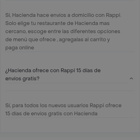
Si, Hacienda hace envíos a domicilio con Rappi.
Solo elige tu restaurante de Hacienda mas
cercano, escoge entre las diferentes opciones
de menú que ofrece , agregalas al carrito y
paga online
¿Hacienda ofrece con Rappi 15 días de
envíos gratis?
Sí, para todos los nuevos usuarios Rappi ofrece
15 días de envíos gratis con Hacienda