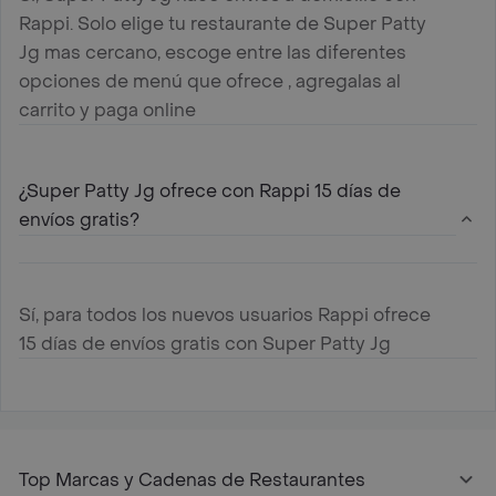
Rappi. Solo elige tu restaurante de Super Patty
Jg mas cercano, escoge entre las diferentes
opciones de menú que ofrece , agregalas al
carrito y paga online
¿Super Patty Jg ofrece con Rappi 15 días de
envíos gratis?
Sí, para todos los nuevos usuarios Rappi ofrece
15 días de envíos gratis con Super Patty Jg
Top Marcas y Cadenas de Restaurantes