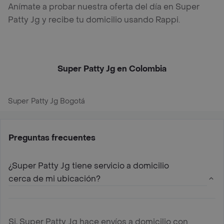
Anímate a probar nuestra oferta del día en Super
Patty Jg y recibe tu domicilio usando Rappi.
Super Patty Jg en Colombia
Super Patty Jg Bogotá
Preguntas frecuentes
¿Super Patty Jg tiene servicio a domicilio
cerca de mi ubicación?
Si, Super Patty Jg hace envíos a domicilio con