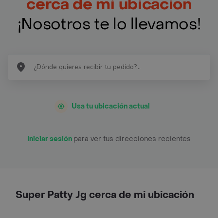
cerca de mi ubicación
¡Nosotros te lo llevamos!
Usa tu ubicación actual
Iniciar sesión
para ver tus direcciones recientes
Super Patty Jg cerca de mi ubicación