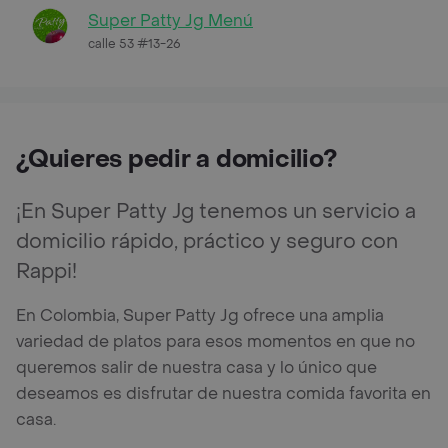
Super Patty Jg Menú
calle 53 #13-26
¿Quieres pedir a domicilio?
¡En Super Patty Jg tenemos un servicio a
domicilio rápido, práctico y seguro con
Rappi!
En Colombia, Super Patty Jg ofrece una amplia
variedad de platos para esos momentos en que no
queremos salir de nuestra casa y lo único que
deseamos es disfrutar de nuestra comida favorita en
casa.